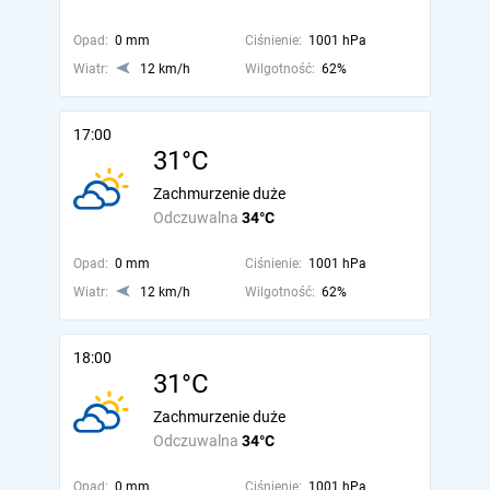
Opad:
0 mm
Ciśnienie:
1001 hPa
Wiatr:
12 km/h
Wilgotność:
62%
17:00
31°C
Zachmurzenie duże
Odczuwalna
34°C
Opad:
0 mm
Ciśnienie:
1001 hPa
Wiatr:
12 km/h
Wilgotność:
62%
18:00
31°C
Zachmurzenie duże
Odczuwalna
34°C
Opad:
0 mm
Ciśnienie:
1001 hPa