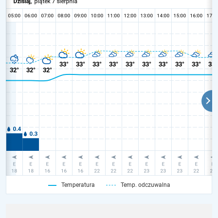
Temperatura
Temp. odczuwalna