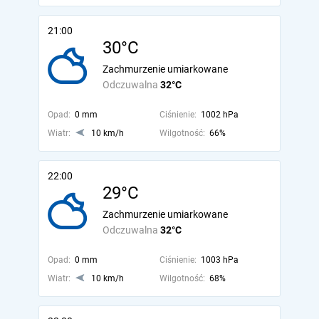
21:00
30°C
Zachmurzenie umiarkowane
Odczuwalna
32°C
Opad:
0 mm
Ciśnienie:
1002 hPa
Wiatr:
10 km/h
Wilgotność:
66%
22:00
29°C
Zachmurzenie umiarkowane
Odczuwalna
32°C
Opad:
0 mm
Ciśnienie:
1003 hPa
Wiatr:
10 km/h
Wilgotność:
68%