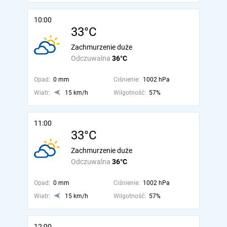
10:00
33°C
Zachmurzenie duże
Odczuwalna
36°C
Opad:
0 mm
Ciśnienie:
1002 hPa
Wiatr:
15 km/h
Wilgotność:
57%
11:00
33°C
Zachmurzenie duże
Odczuwalna
36°C
Opad:
0 mm
Ciśnienie:
1002 hPa
Wiatr:
15 km/h
Wilgotność:
57%
12:00