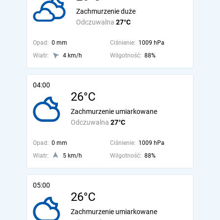
Zachmurzenie duże
Odczuwalna
27°C
Opad:
0 mm
Ciśnienie:
1009 hPa
Wiatr:
4 km/h
Wilgotność:
88%
04:00
26°C
Zachmurzenie umiarkowane
Odczuwalna
27°C
Opad:
0 mm
Ciśnienie:
1009 hPa
Wiatr:
5 km/h
Wilgotność:
88%
05:00
26°C
Zachmurzenie umiarkowane