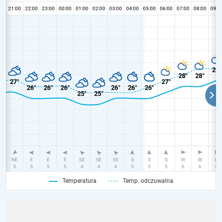
Temperatura
Temp. odczuwalna