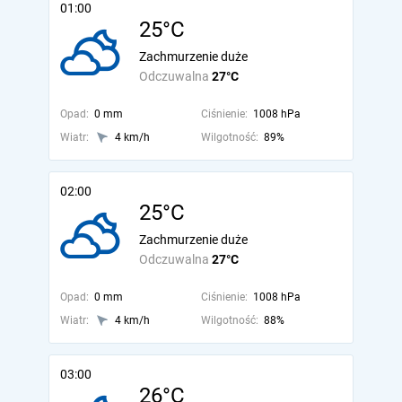
01:00
25°C
Zachmurzenie duże
Odczuwalna
27°C
Opad:
0 mm
Ciśnienie:
1008 hPa
Wiatr:
4 km/h
Wilgotność:
89%
02:00
25°C
Zachmurzenie duże
Odczuwalna
27°C
Opad:
0 mm
Ciśnienie:
1008 hPa
Wiatr:
4 km/h
Wilgotność:
88%
03:00
26°C