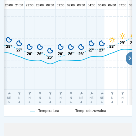
Temperatura
Temp. odczuwalna