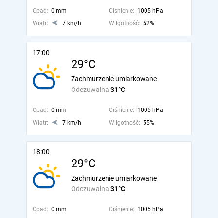
Opad:
0 mm
Ciśnienie:
1005 hPa
Wiatr:
7 km/h
Wilgotność:
52%
17:00
29°C
Zachmurzenie umiarkowane
Odczuwalna
31°C
Opad:
0 mm
Ciśnienie:
1005 hPa
Wiatr:
7 km/h
Wilgotność:
55%
18:00
29°C
Zachmurzenie umiarkowane
Odczuwalna
31°C
Opad:
0 mm
Ciśnienie:
1005 hPa