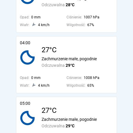
Odczuwalna
28°C
Opad:
0 mm
Ciśnienie:
1007 hPa
Wiatr:
4 km/h
Wilgotność:
67%
04:00
27°C
Zachmurzenie małe, pogodnie
Odczuwalna
29°C
Opad:
0 mm
Ciśnienie:
1008 hPa
Wiatr:
4 km/h
Wilgotność:
65%
05:00
27°C
Zachmurzenie małe, pogodnie
Odczuwalna
29°C