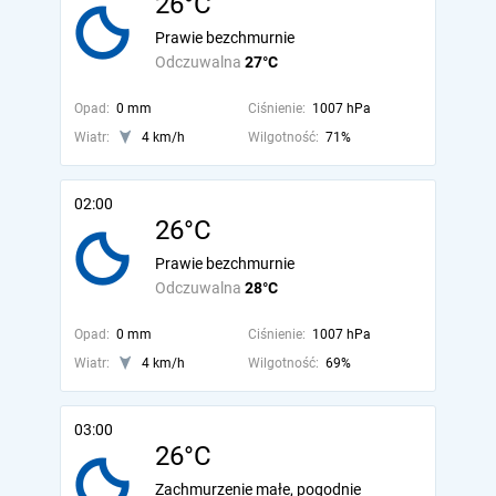
26°C
Prawie bezchmurnie
Odczuwalna
27°C
Opad:
0 mm
Ciśnienie:
1007 hPa
Wiatr:
4 km/h
Wilgotność:
71%
02:00
26°C
Prawie bezchmurnie
Odczuwalna
28°C
Opad:
0 mm
Ciśnienie:
1007 hPa
Wiatr:
4 km/h
Wilgotność:
69%
03:00
26°C
Zachmurzenie małe, pogodnie