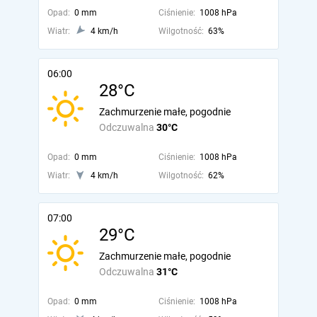
Opad:
0 mm
Ciśnienie:
1008 hPa
Wiatr:
4 km/h
Wilgotność:
63%
06:00
28°C
Zachmurzenie małe, pogodnie
Odczuwalna
30°C
Opad:
0 mm
Ciśnienie:
1008 hPa
Wiatr:
4 km/h
Wilgotność:
62%
07:00
29°C
Zachmurzenie małe, pogodnie
Odczuwalna
31°C
Opad:
0 mm
Ciśnienie:
1008 hPa