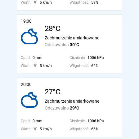
Wiatr:
5 km/h
Wilgotność:
59%
19:00
28°C
Zachmurzenie umiarkowane
Odczuwalna
30°C
Opad:
0 mm
Ciśnienie:
1006 hPa
Wiatr:
5 km/h
Wilgotność:
62%
20:00
27°C
Zachmurzenie umiarkowane
Odczuwalna
29°C
Opad:
0 mm
Ciśnienie:
1006 hPa
Wiatr:
5 km/h
Wilgotność:
66%