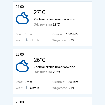
21:00
27°C
Zachmurzenie umiarkowane
Odczuwalna
29°C
Opad:
0 mm
Ciśnienie:
1006 hPa
Wiatr:
4 km/h
Wilgotność:
70%
22:00
26°C
Zachmurzenie umiarkowane
Odczuwalna
28°C
Opad:
0 mm
Ciśnienie:
1006 hPa
Wiatr:
4 km/h
Wilgotność:
71%
23:00