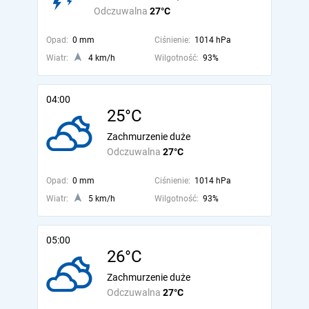
Odczuwalna
27°C
Opad:
0 mm
Ciśnienie:
1014 hPa
Wiatr:
4 km/h
Wilgotność:
93%
04:00
25°C
Zachmurzenie duże
Odczuwalna
27°C
Opad:
0 mm
Ciśnienie:
1014 hPa
Wiatr:
5 km/h
Wilgotność:
93%
05:00
26°C
Zachmurzenie duże
Odczuwalna
27°C