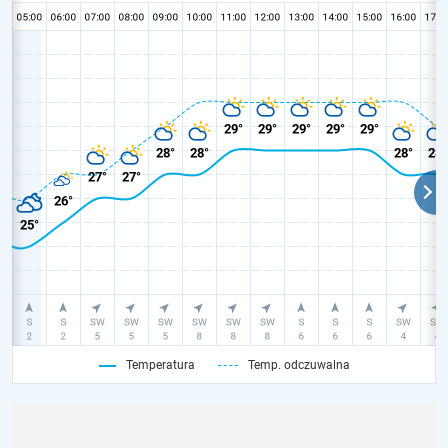
Temperatura
Temp. odczuwalna