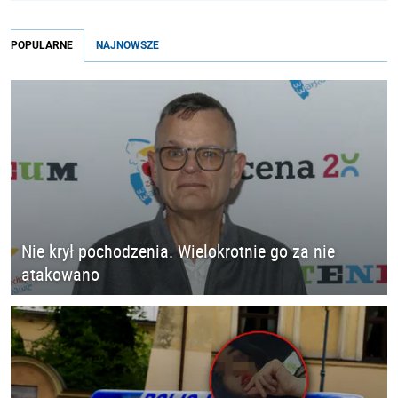
POPULARNE
NAJNOWSZE
Nie krył pochodzenia. Wielokrotnie go za nie
atakowano