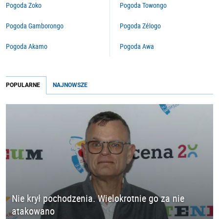
Pogoda Zoko
Pogoda Towongo
Pogoda Gamborongo
Pogoda Zélogo
Pogoda Akamo
Pogoda Awa
POPULARNE
NAJNOWSZE
Nie krył pochodzenia. Wielokrotnie go za nie
atakowano