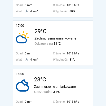
Opad:
0 mm
Ciśnienie:
1013 hPa
Wiatr:
4 km/h
Wilgotność:
80%
17:00
29°C
Zachmurzenie umiarkowane
Odczuwalna
31°C
Opad:
0 mm
Ciśnienie:
1013 hPa
Wiatr:
4 km/h
Wilgotność:
81%
18:00
28°C
Zachmurzenie umiarkowane
Odczuwalna
31°C
Opad:
0 mm
Ciśnienie:
1013 hPa