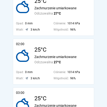
25°C
Zachmurzenie umiarkowane
Odczuwalna
27°C
Opad:
0 mm
Ciśnienie:
1014 hPa
Wiatr:
3 km/h
Wilgotność:
96%
02:00
25°C
Zachmurzenie umiarkowane
Odczuwalna
27°C
Opad:
0 mm
Ciśnienie:
1014 hPa
Wiatr:
3 km/h
Wilgotność:
96%
03:00
25°C
Zachmurzenie umiarkowane