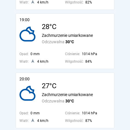
Wiatr:
4 km/h
Wilgotność:
82%
19:00
28°C
Zachmurzenie umiarkowane
Odczuwalna
30°C
Opad:
0 mm
Ciśnienie:
1014 hPa
Wiatr:
4 km/h
Wilgotność:
84%
20:00
27°C
Zachmurzenie umiarkowane
Odczuwalna
30°C
Opad:
0 mm
Ciśnienie:
1014 hPa
Wiatr:
4 km/h
Wilgotność:
87%