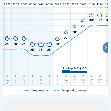
Temperatura
Temp. odczuwalna