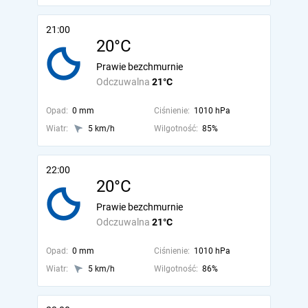
21:00
20°C
Prawie bezchmurnie
Odczuwalna
21°C
Opad:
0 mm
Ciśnienie:
1010 hPa
Wiatr:
5 km/h
Wilgotność:
85%
22:00
20°C
Prawie bezchmurnie
Odczuwalna
21°C
Opad:
0 mm
Ciśnienie:
1010 hPa
Wiatr:
5 km/h
Wilgotność:
86%