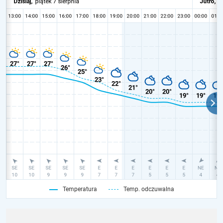
Temperatura
Temp. odczuwalna