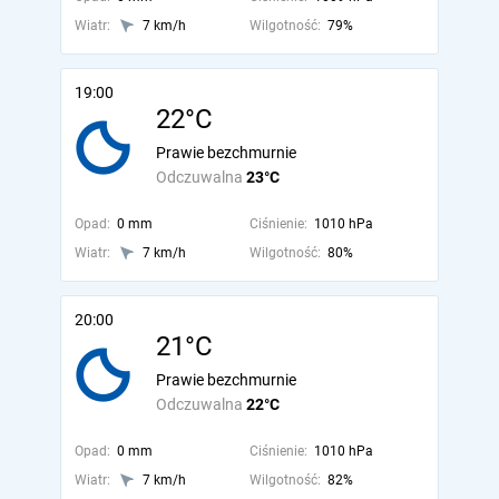
Wiatr:
7 km/h
Wilgotność:
79%
19:00
22°C
Prawie bezchmurnie
Odczuwalna
23°C
Opad:
0 mm
Ciśnienie:
1010 hPa
Wiatr:
7 km/h
Wilgotność:
80%
20:00
21°C
Prawie bezchmurnie
Odczuwalna
22°C
Opad:
0 mm
Ciśnienie:
1010 hPa
Wiatr:
7 km/h
Wilgotność:
82%