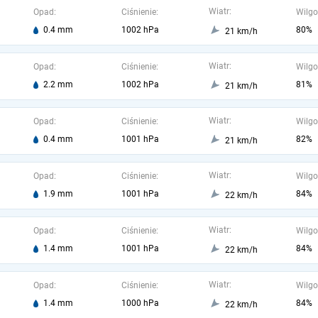
Wiatr:
Opad:
Ciśnienie:
Wilgo
0.4 mm
1002 hPa
80%
21 km/h
Wiatr:
Opad:
Ciśnienie:
Wilgo
2.2 mm
1002 hPa
81%
21 km/h
Wiatr:
Opad:
Ciśnienie:
Wilgo
0.4 mm
1001 hPa
82%
21 km/h
Wiatr:
Opad:
Ciśnienie:
Wilgo
1.9 mm
1001 hPa
84%
22 km/h
Wiatr:
Opad:
Ciśnienie:
Wilgo
1.4 mm
1001 hPa
84%
22 km/h
Wiatr:
Opad:
Ciśnienie:
Wilgo
1.4 mm
1000 hPa
84%
22 km/h