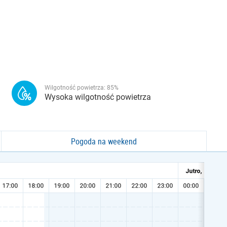
Wilgotność powietrza:
85
%
Wysoka wilgotność powietrza
Pogoda na weekend