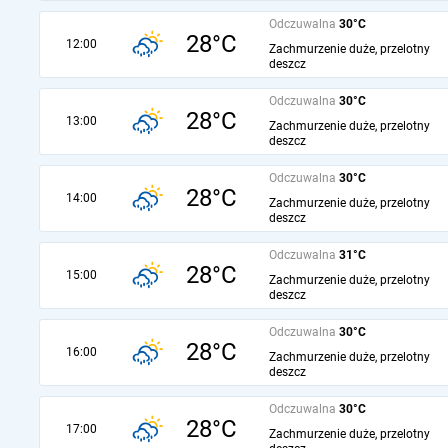
Odczuwalna
30°C
28°C
12:00
Zachmurzenie duże, przelotny
deszcz
Odczuwalna
30°C
28°C
13:00
Zachmurzenie duże, przelotny
deszcz
Odczuwalna
30°C
28°C
14:00
Zachmurzenie duże, przelotny
deszcz
Odczuwalna
31°C
28°C
15:00
Zachmurzenie duże, przelotny
deszcz
Odczuwalna
30°C
28°C
16:00
Zachmurzenie duże, przelotny
deszcz
Odczuwalna
30°C
28°C
17:00
Zachmurzenie duże, przelotny