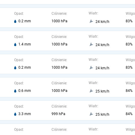
Wiatr:
Opad:
Ciśnienie:
Wilgo
0.2 mm
1000 hPa
83%
24 km/h
Wiatr:
Opad:
Ciśnienie:
Wilgo
1.4 mm
1000 hPa
83%
24 km/h
Wiatr:
Opad:
Ciśnienie:
Wilgo
0.2 mm
1000 hPa
83%
24 km/h
Wiatr:
Opad:
Ciśnienie:
Wilgo
0.6 mm
1000 hPa
84%
25 km/h
Wiatr:
Opad:
Ciśnienie:
Wilgo
3.3 mm
999 hPa
84%
25 km/h
Wiatr:
Opad:
Ciśnienie:
Wilgo