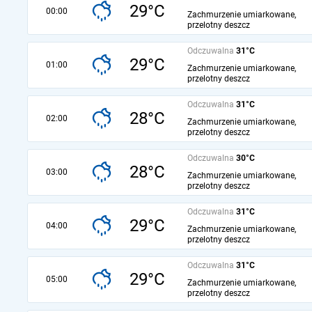
29°C
00:00
Zachmurzenie umiarkowane,
przelotny deszcz
Odczuwalna
31°C
29°C
01:00
Zachmurzenie umiarkowane,
przelotny deszcz
Odczuwalna
31°C
28°C
02:00
Zachmurzenie umiarkowane,
przelotny deszcz
Odczuwalna
30°C
28°C
03:00
Zachmurzenie umiarkowane,
przelotny deszcz
Odczuwalna
31°C
29°C
04:00
Zachmurzenie umiarkowane,
przelotny deszcz
Odczuwalna
31°C
29°C
05:00
Zachmurzenie umiarkowane,
przelotny deszcz