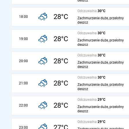
deszcz
Odczuwalna
30°C
28°C
18:00
Zachmurzenie duże, przelotny
deszcz
Odczuwalna
30°C
28°C
19:00
Zachmurzenie duże, przelotny
deszcz
Odczuwalna
30°C
28°C
20:00
Zachmurzenie duże, przelotny
deszcz
Odczuwalna
30°C
28°C
21:00
Zachmurzenie duże, przelotny
deszcz
Odczuwalna
29°C
28°C
22:00
Zachmurzenie duże, przelotny
deszcz
Odczuwalna
29°C
27°C
23:00