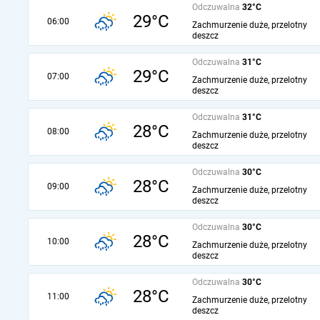
Odczuwalna
32°C
29°C
06:00
Zachmurzenie duże, przelotny
deszcz
Odczuwalna
31°C
29°C
07:00
Zachmurzenie duże, przelotny
deszcz
Odczuwalna
31°C
28°C
08:00
Zachmurzenie duże, przelotny
deszcz
Odczuwalna
30°C
28°C
09:00
Zachmurzenie duże, przelotny
deszcz
Odczuwalna
30°C
28°C
10:00
Zachmurzenie duże, przelotny
deszcz
Odczuwalna
30°C
28°C
11:00
Zachmurzenie duże, przelotny
deszcz