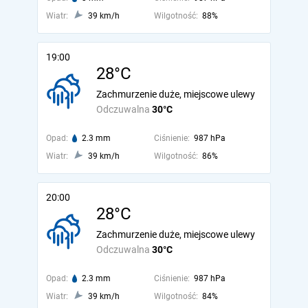
Wiatr:
39 km/h
Wilgotność:
88%
19:00
28°C
Zachmurzenie duże, miejscowe ulewy
Odczuwalna
30°C
Opad:
2.3 mm
Ciśnienie:
987 hPa
Wiatr:
39 km/h
Wilgotność:
86%
20:00
28°C
Zachmurzenie duże, miejscowe ulewy
Odczuwalna
30°C
Opad:
2.3 mm
Ciśnienie:
987 hPa
Wiatr:
39 km/h
Wilgotność:
84%