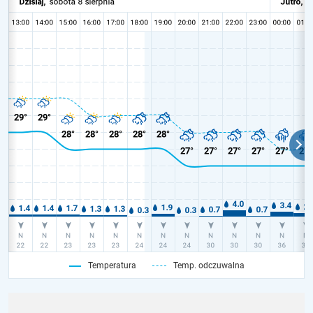
Temperatura
Temp. odczuwalna