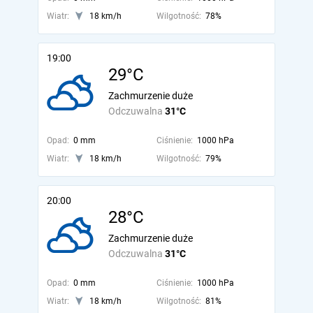
Wiatr:
18 km/h
Wilgotność:
78%
19:00
29°C
Zachmurzenie duże
Odczuwalna
31°C
Opad:
0 mm
Ciśnienie:
1000 hPa
Wiatr:
18 km/h
Wilgotność:
79%
20:00
28°C
Zachmurzenie duże
Odczuwalna
31°C
Opad:
0 mm
Ciśnienie:
1000 hPa
Wiatr:
18 km/h
Wilgotność:
81%