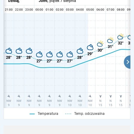
Temperatura
Temp. odczuwalna