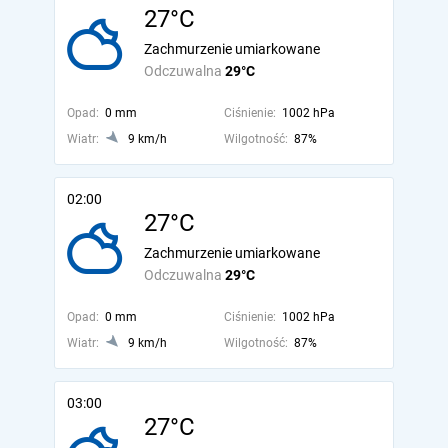
27°C
Zachmurzenie umiarkowane
Odczuwalna
29°C
Opad:
0 mm
Ciśnienie:
1002 hPa
Wiatr:
9 km/h
Wilgotność:
87%
02:00
27°C
Zachmurzenie umiarkowane
Odczuwalna
29°C
Opad:
0 mm
Ciśnienie:
1002 hPa
Wiatr:
9 km/h
Wilgotność:
87%
03:00
27°C