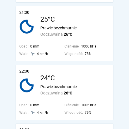
21:00
25°C
Prawie bezchmurnie
Odczuwalna
26°C
Opad:
0 mm
Ciśnienie:
1006 hPa
Wiatr:
4 km/h
Wilgotność:
78%
22:00
24°C
Prawie bezchmurnie
Odczuwalna
26°C
Opad:
0 mm
Ciśnienie:
1005 hPa
Wiatr:
4 km/h
Wilgotność:
79%