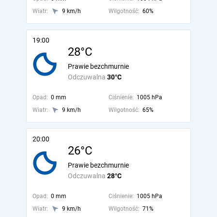
Wiatr:
9 km/h
Wilgotność:
60%
19:00
28°C
Prawie bezchmurnie
Odczuwalna
30°C
Opad:
0 mm
Ciśnienie:
1005 hPa
Wiatr:
9 km/h
Wilgotność:
65%
20:00
26°C
Prawie bezchmurnie
Odczuwalna
28°C
Opad:
0 mm
Ciśnienie:
1005 hPa
Wiatr:
9 km/h
Wilgotność:
71%