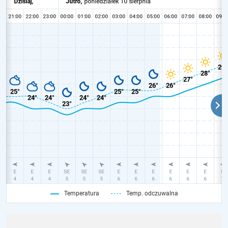
Temperatura
Temp. odczuwalna