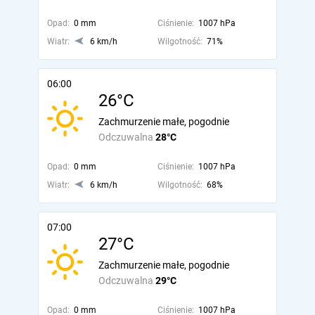
Opad:
0 mm
Ciśnienie:
1007 hPa
Wiatr:
6 km/h
Wilgotność:
71%
06:00
26°C
Zachmurzenie małe, pogodnie
Odczuwalna
28°C
Opad:
0 mm
Ciśnienie:
1007 hPa
Wiatr:
6 km/h
Wilgotność:
68%
07:00
27°C
Zachmurzenie małe, pogodnie
Odczuwalna
29°C
Opad:
0 mm
Ciśnienie:
1007 hPa