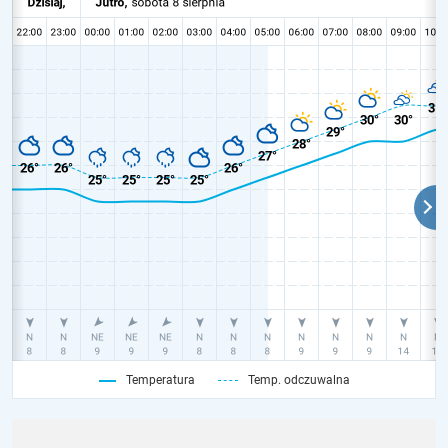
Temperatura
Temp. odczuwalna