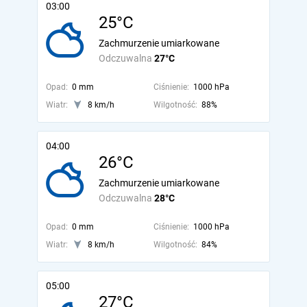
03:00
25°C
Zachmurzenie umiarkowane
Odczuwalna
27°C
Opad:
0 mm
Ciśnienie:
1000 hPa
Wiatr:
8 km/h
Wilgotność:
88%
04:00
26°C
Zachmurzenie umiarkowane
Odczuwalna
28°C
Opad:
0 mm
Ciśnienie:
1000 hPa
Wiatr:
8 km/h
Wilgotność:
84%
05:00
27°C