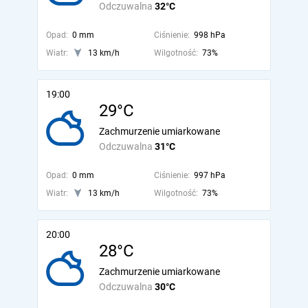
Odczuwalna
32°C
Opad:
0 mm
Ciśnienie:
998 hPa
Wiatr:
13 km/h
Wilgotność:
73%
19:00
29°C
Zachmurzenie umiarkowane
Odczuwalna
31°C
Opad:
0 mm
Ciśnienie:
997 hPa
Wiatr:
13 km/h
Wilgotność:
73%
20:00
28°C
Zachmurzenie umiarkowane
Odczuwalna
30°C