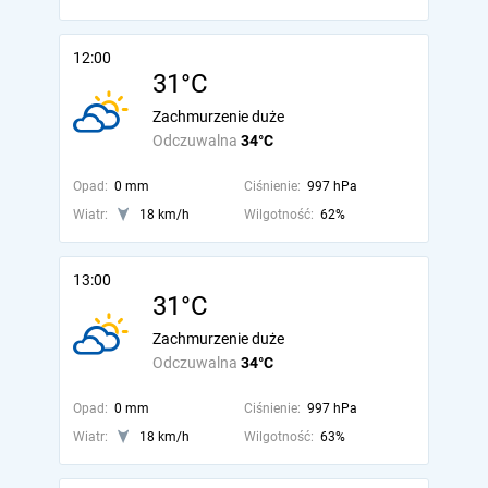
12:00
31°C
Zachmurzenie duże
Odczuwalna
34°C
Opad:
0 mm
Ciśnienie:
997 hPa
Wiatr:
18 km/h
Wilgotność:
62%
13:00
31°C
Zachmurzenie duże
Odczuwalna
34°C
Opad:
0 mm
Ciśnienie:
997 hPa
Wiatr:
18 km/h
Wilgotność:
63%