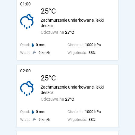
01:00
25°C
Zachmurzenie umiarkowane, lekki
deszcz
Odczuwalna
27°C
Opad:
0 mm
Ciśnienie:
1000 hPa
Wiatr:
9 km/h
Wilgotność:
88%
02:00
25°C
Zachmurzenie umiarkowane, lekki
deszcz
Odczuwalna
27°C
Opad:
0 mm
Ciśnienie:
1000 hPa
Wiatr:
9 km/h
Wilgotność:
88%