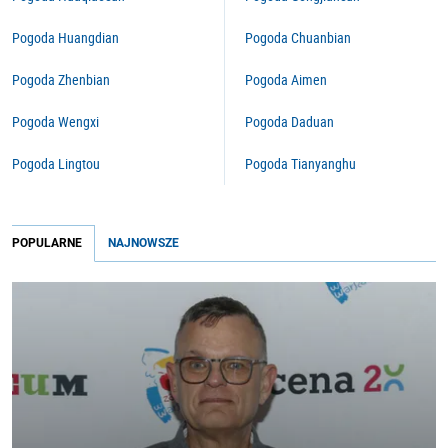
Pogoda Huangdian
Pogoda Chuanbian
Pogoda Zhenbian
Pogoda Aimen
Pogoda Wengxi
Pogoda Daduan
Pogoda Lingtou
Pogoda Tianyanghu
POPULARNE
NAJNOWSZE