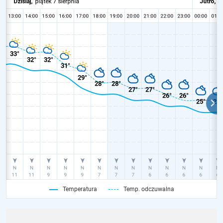
Temperatura
Temp. odczuwalna