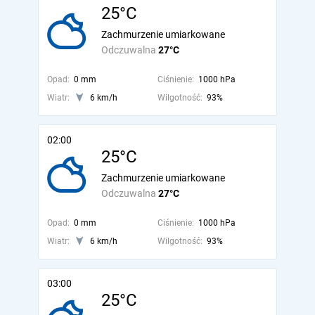
25°C
Zachmurzenie umiarkowane
Odczuwalna
27°C
Opad:
0 mm
Ciśnienie:
1000 hPa
Wiatr:
6 km/h
Wilgotność:
93%
02:00
25°C
Zachmurzenie umiarkowane
Odczuwalna
27°C
Opad:
0 mm
Ciśnienie:
1000 hPa
Wiatr:
6 km/h
Wilgotność:
93%
03:00
25°C