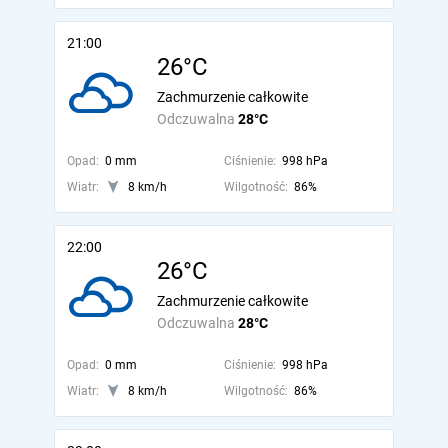
21:00
26°C
Zachmurzenie całkowite
Odczuwalna
28°C
Opad:
0 mm
Ciśnienie:
998 hPa
Wiatr:
8 km/h
Wilgotność:
86%
22:00
26°C
Zachmurzenie całkowite
Odczuwalna
28°C
Opad:
0 mm
Ciśnienie:
998 hPa
Wiatr:
8 km/h
Wilgotność:
86%