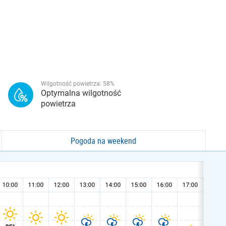
Wilgotność powietrza:
58
%
Optymalna wilgotność
powietrza
Pogoda na weekend