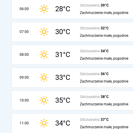
Odczuwalna
30°C
28°C
06:00
Zachmurzenie małe, pogodnie
Odczuwalna
32°C
30°C
07:00
Zachmurzenie małe, pogodnie
Odczuwalna
34°C
31°C
08:00
Zachmurzenie małe, pogodnie
Odczuwalna
36°C
33°C
09:00
Zachmurzenie małe, pogodnie
Odczuwalna
38°C
35°C
10:00
Zachmurzenie małe, pogodnie
Odczuwalna
37°C
34°C
11:00
Zachmurzenie małe, pogodnie