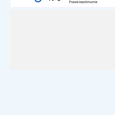
Prawie bezchmurnie