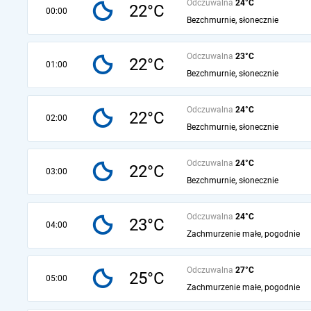
Odczuwalna
24°C
22°C
00:00
Bezchmurnie, słonecznie
Odczuwalna
23°C
22°C
01:00
Bezchmurnie, słonecznie
Odczuwalna
24°C
22°C
02:00
Bezchmurnie, słonecznie
Odczuwalna
24°C
22°C
03:00
Bezchmurnie, słonecznie
Odczuwalna
24°C
23°C
04:00
Zachmurzenie małe, pogodnie
Odczuwalna
27°C
25°C
05:00
Zachmurzenie małe, pogodnie