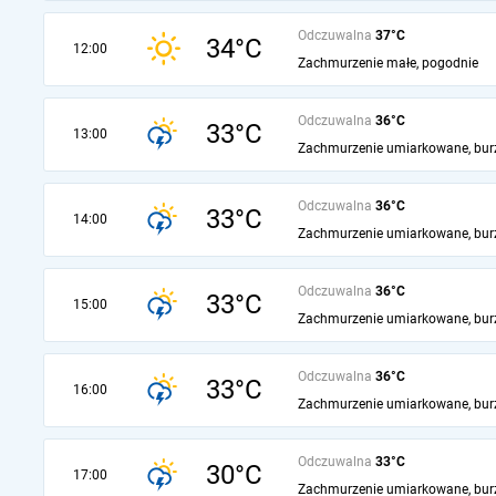
Odczuwalna
37°C
34°C
12:00
Zachmurzenie małe, pogodnie
Odczuwalna
36°C
33°C
13:00
Zachmurzenie umiarkowane, bur
Odczuwalna
36°C
33°C
14:00
Zachmurzenie umiarkowane, bur
Odczuwalna
36°C
33°C
15:00
Zachmurzenie umiarkowane, bur
Odczuwalna
36°C
33°C
16:00
Zachmurzenie umiarkowane, bur
Odczuwalna
33°C
30°C
17:00
Zachmurzenie umiarkowane, bur