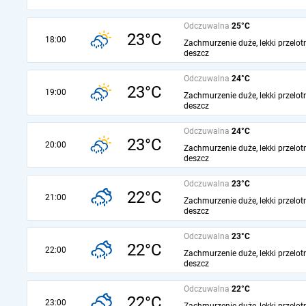
Odczuwalna
25°C
23°C
18:00
Zachmurzenie duże, lekki przelot
deszcz
Odczuwalna
24°C
23°C
19:00
Zachmurzenie duże, lekki przelot
deszcz
Odczuwalna
24°C
23°C
20:00
Zachmurzenie duże, lekki przelot
deszcz
Odczuwalna
23°C
22°C
21:00
Zachmurzenie duże, lekki przelot
deszcz
Odczuwalna
23°C
22°C
22:00
Zachmurzenie duże, lekki przelot
deszcz
Odczuwalna
22°C
22°C
23:00