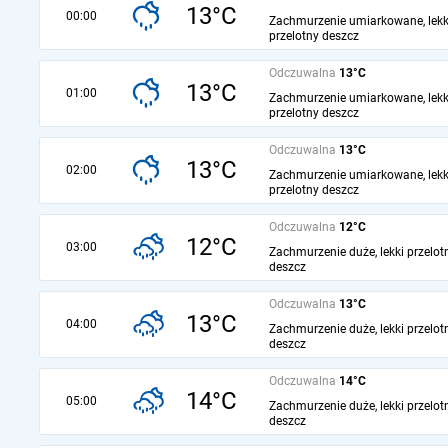
13°C
00:00
Zachmurzenie umiarkowane, lekk
przelotny deszcz
Odczuwalna
13°C
13°C
01:00
Zachmurzenie umiarkowane, lekk
przelotny deszcz
Odczuwalna
13°C
13°C
02:00
Zachmurzenie umiarkowane, lekk
przelotny deszcz
Odczuwalna
12°C
12°C
03:00
Zachmurzenie duże, lekki przelot
deszcz
Odczuwalna
13°C
13°C
04:00
Zachmurzenie duże, lekki przelot
deszcz
Odczuwalna
14°C
14°C
05:00
Zachmurzenie duże, lekki przelot
deszcz