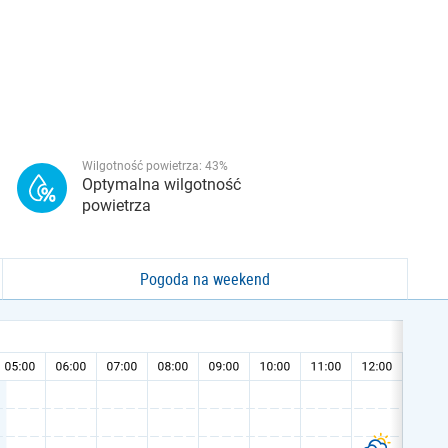
Wilgotność powietrza:
43
%
Optymalna wilgotność
powietrza
Pogoda na weekend