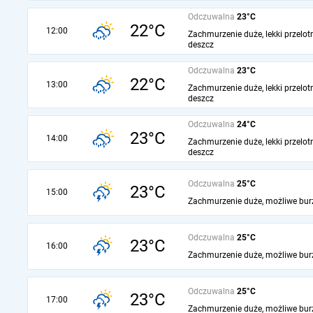
Odczuwalna
23°C
22°C
12:00
Zachmurzenie duże, lekki przelot
deszcz
Odczuwalna
23°C
22°C
13:00
Zachmurzenie duże, lekki przelot
deszcz
Odczuwalna
24°C
23°C
14:00
Zachmurzenie duże, lekki przelot
deszcz
Odczuwalna
25°C
23°C
15:00
Zachmurzenie duże, możliwe bur
Odczuwalna
25°C
23°C
16:00
Zachmurzenie duże, możliwe bur
Odczuwalna
25°C
23°C
17:00
Zachmurzenie duże, możliwe bur