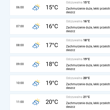
Odczuwalna
15°C
15°C
06:00
Zachmurzenie duże, lekki przelot
deszcz
Odczuwalna
16°C
16°C
07:00
Zachmurzenie duże, lekki przelot
deszcz
Odczuwalna
18°C
17°C
08:00
Zachmurzenie duże, lekki przelot
deszcz
Odczuwalna
19°C
18°C
09:00
Zachmurzenie duże, lekki przelot
deszcz
Odczuwalna
20°C
19°C
10:00
Zachmurzenie duże, lekki przelot
deszcz
Odczuwalna
21°C
20°C
11:00
Zachmurzenie duże, lekki przelot
deszcz