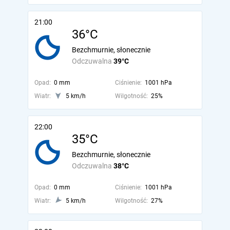
21:00
36°C
Bezchmurnie, słonecznie
Odczuwalna
39°C
Opad:
0 mm
Ciśnienie:
1001 hPa
Wiatr:
5 km/h
Wilgotność:
25%
22:00
35°C
Bezchmurnie, słonecznie
Odczuwalna
38°C
Opad:
0 mm
Ciśnienie:
1001 hPa
Wiatr:
5 km/h
Wilgotność:
27%