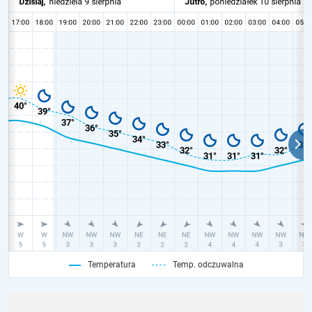
Temperatura
Temp. odczuwalna