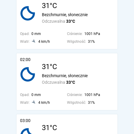
31°C
Bezchmurnie, słonecznie
Odczuwalna
33°C
Opad:
0 mm
Ciśnienie:
1001 hPa
Wiatr:
4 km/h
Wilgotność:
31%
02:00
31°C
Bezchmurnie, słonecznie
Odczuwalna
33°C
Opad:
0 mm
Ciśnienie:
1001 hPa
Wiatr:
4 km/h
Wilgotność:
31%
03:00
31°C