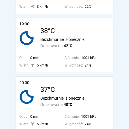
Wiatr:
3 km/h
Wilgotność:
22%
19:00
38°C
Bezchmurnie, słonecznie
Odczuwalna
42°C
Opad:
0 mm
Ciśnienie:
1001 hPa
Wiatr:
5 km/h
Wilgotność:
24%
20:00
37°C
Bezchmurnie, słonecznie
Odczuwalna
40°C
Opad:
0 mm
Ciśnienie:
1001 hPa
Wiatr:
5 km/h
Wilgotność:
24%