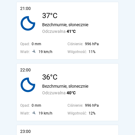
21:00
37°C
Bezchmurnie, słonecznie
Odczuwalna
41°C
Opad:
0 mm
Ciśnienie:
996 hPa
Wiatr:
19 km/h
Wilgotność:
11%
22:00
36°C
Bezchmurnie, słonecznie
Odczuwalna
40°C
Opad:
0 mm
Ciśnienie:
996 hPa
Wiatr:
19 km/h
Wilgotność:
12%
23:00