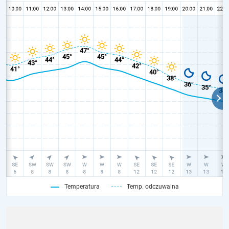
Temperatura
Temp. odczuwalna