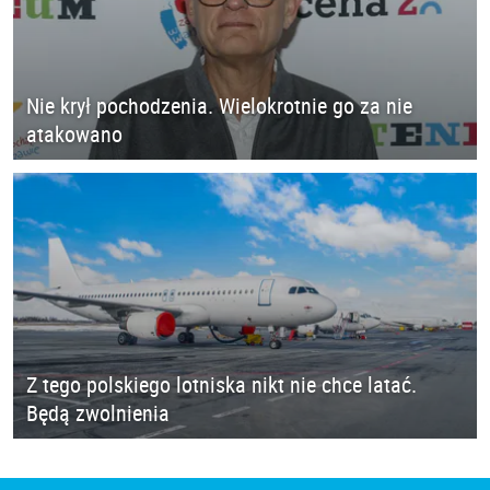
Nie krył pochodzenia. Wielokrotnie go za nie
atakowano
Z tego polskiego lotniska nikt nie chce latać.
Będą zwolnienia