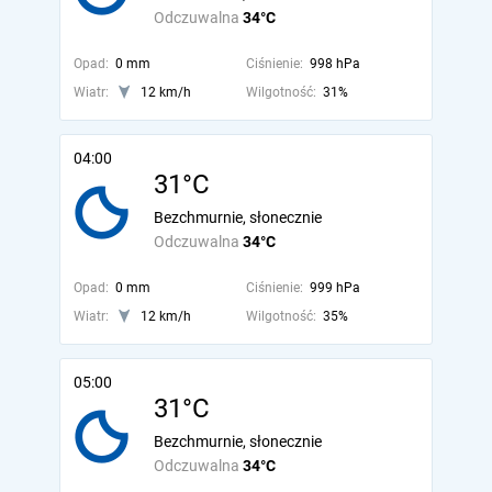
Odczuwalna
34°C
Opad:
0 mm
Ciśnienie:
998 hPa
Wiatr:
12 km/h
Wilgotność:
31%
04:00
31°C
Bezchmurnie, słonecznie
Odczuwalna
34°C
Opad:
0 mm
Ciśnienie:
999 hPa
Wiatr:
12 km/h
Wilgotność:
35%
05:00
31°C
Bezchmurnie, słonecznie
Odczuwalna
34°C