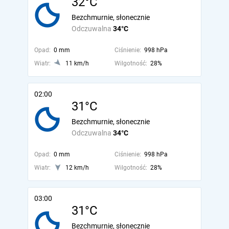
32°C
Bezchmurnie, słonecznie
Odczuwalna
34°C
Opad:
0 mm
Ciśnienie:
998 hPa
Wiatr:
11 km/h
Wilgotność:
28%
02:00
31°C
Bezchmurnie, słonecznie
Odczuwalna
34°C
Opad:
0 mm
Ciśnienie:
998 hPa
Wiatr:
12 km/h
Wilgotność:
28%
03:00
31°C
Bezchmurnie, słonecznie