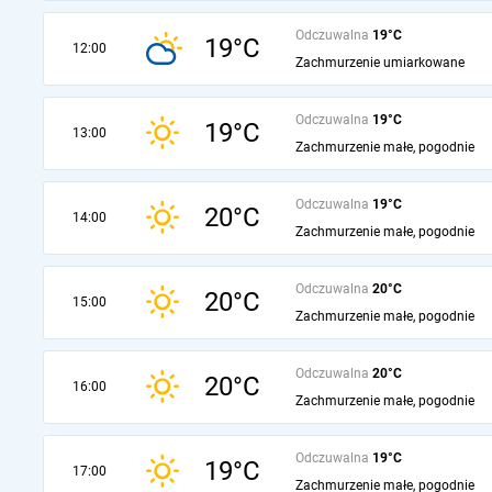
Odczuwalna
19°C
19°C
12:00
Zachmurzenie umiarkowane
Odczuwalna
19°C
19°C
13:00
Zachmurzenie małe, pogodnie
Odczuwalna
19°C
20°C
14:00
Zachmurzenie małe, pogodnie
Odczuwalna
20°C
20°C
15:00
Zachmurzenie małe, pogodnie
Odczuwalna
20°C
20°C
16:00
Zachmurzenie małe, pogodnie
Odczuwalna
19°C
19°C
17:00
Zachmurzenie małe, pogodnie