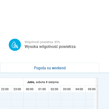
Wilgotność powietrza:
85
%
Wysoka wilgotność powietrza
Pogoda na weekend