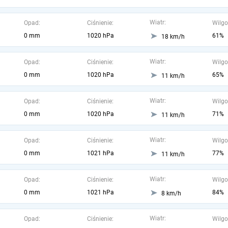
Wiatr:
Opad:
Ciśnienie:
Wilgo
0 mm
1020 hPa
61%
18 km/h
Wiatr:
Opad:
Ciśnienie:
Wilgo
0 mm
1020 hPa
65%
11 km/h
Wiatr:
Opad:
Ciśnienie:
Wilgo
0 mm
1020 hPa
71%
11 km/h
Wiatr:
Opad:
Ciśnienie:
Wilgo
0 mm
1021 hPa
77%
11 km/h
Wiatr:
Opad:
Ciśnienie:
Wilgo
0 mm
1021 hPa
84%
8 km/h
Wiatr:
Opad:
Ciśnienie:
Wilgo