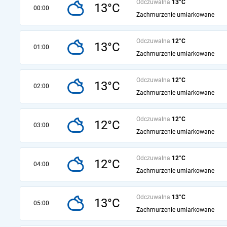
Odczuwalna
13°C
13°C
00:00
Zachmurzenie umiarkowane
Odczuwalna
12°C
13°C
01:00
Zachmurzenie umiarkowane
Odczuwalna
12°C
13°C
02:00
Zachmurzenie umiarkowane
Odczuwalna
12°C
12°C
03:00
Zachmurzenie umiarkowane
Odczuwalna
12°C
12°C
04:00
Zachmurzenie umiarkowane
Odczuwalna
13°C
13°C
05:00
Zachmurzenie umiarkowane