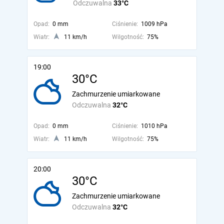
Odczuwalna
33°C
Opad:
0 mm
Ciśnienie:
1009 hPa
Wiatr:
11 km/h
Wilgotność:
75%
19:00
30°C
Zachmurzenie umiarkowane
Odczuwalna
32°C
Opad:
0 mm
Ciśnienie:
1010 hPa
Wiatr:
11 km/h
Wilgotność:
75%
20:00
30°C
Zachmurzenie umiarkowane
Odczuwalna
32°C