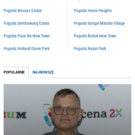
Pogoda Wessex Estate
Pogoda Hume Heights
Pogoda Sembawang Estate
Pogoda Sungai Mandai Village
Pogoda Pasir Ris New Town
Pogoda Bedok New Town
Pogoda Holland Grove Park
Pogoda Nepal Park
POPULARNE
NAJNOWSZE