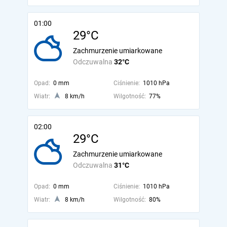
01:00
29°C
Zachmurzenie umiarkowane
Odczuwalna
32°C
Opad:
0 mm
Ciśnienie:
1010 hPa
Wiatr:
8 km/h
Wilgotność:
77%
02:00
29°C
Zachmurzenie umiarkowane
Odczuwalna
31°C
Opad:
0 mm
Ciśnienie:
1010 hPa
Wiatr:
8 km/h
Wilgotność:
80%