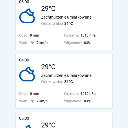
03:00
29°C
Zachmurzenie umiarkowane
Odczuwalna
31°C
Opad:
0 mm
Ciśnienie:
1010 hPa
Wiatr:
7 km/h
Wilgotność:
83%
04:00
29°C
Zachmurzenie umiarkowane
Odczuwalna
31°C
Opad:
0 mm
Ciśnienie:
1010 hPa
Wiatr:
7 km/h
Wilgotność:
83%
05:00
29°C