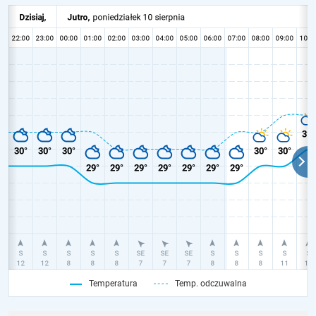
Temperatura
Temp. odczuwalna