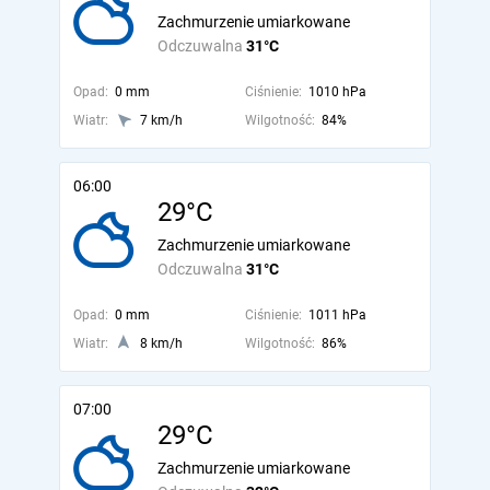
Zachmurzenie umiarkowane
Odczuwalna
31°C
Opad:
0 mm
Ciśnienie:
1010 hPa
Wiatr:
7 km/h
Wilgotność:
84%
06:00
29°C
Zachmurzenie umiarkowane
Odczuwalna
31°C
Opad:
0 mm
Ciśnienie:
1011 hPa
Wiatr:
8 km/h
Wilgotność:
86%
07:00
29°C
Zachmurzenie umiarkowane