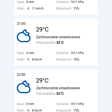
Opad:
0 mm
Ciśnienie:
1011 hPa
Wiatr:
11 km/h
Wilgotność:
75%
21:00
29°C
Zachmurzenie umiarkowane
Odczuwalna
32°C
Opad:
0 mm
Ciśnienie:
1011 hPa
Wiatr:
8 km/h
Wilgotność:
76%
22:00
29°C
Zachmurzenie umiarkowane
Odczuwalna
32°C
Opad:
0 mm
Ciśnienie:
1011 hPa
Wiatr:
8 km/h
Wilgotność:
75%