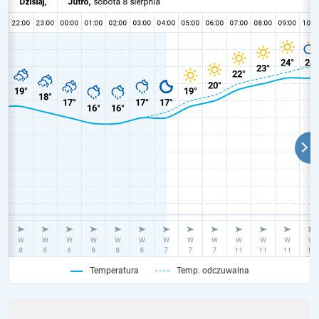
Temperatura
Temp. odczuwalna