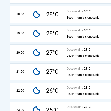
Odczuwalna
30°C
28°C
18:00
Bezchmurnie, słonecznie
Odczuwalna
30°C
28°C
19:00
Bezchmurnie, słonecznie
Odczuwalna
29°C
27°C
20:00
Bezchmurnie, słonecznie
Odczuwalna
29°C
27°C
21:00
Bezchmurnie, słonecznie
Odczuwalna
28°C
26°C
22:00
Bezchmurnie, słonecznie
Odczuwalna
28°C
26°C
23:00