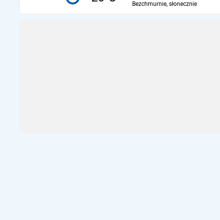
Bezchmurnie, słonecznie