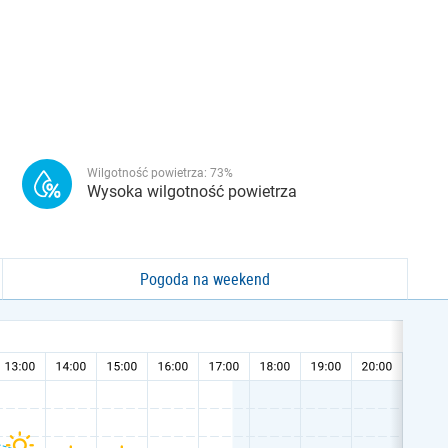
Wilgotność powietrza:
73
%
Wysoka wilgotność powietrza
Pogoda na weekend