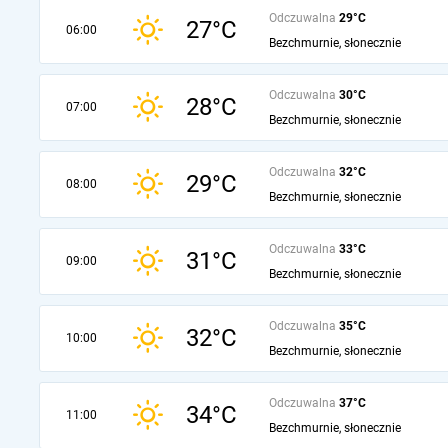
Odczuwalna
29°C
27°C
06:00
Bezchmurnie, słonecznie
Odczuwalna
30°C
28°C
07:00
Bezchmurnie, słonecznie
Odczuwalna
32°C
29°C
08:00
Bezchmurnie, słonecznie
Odczuwalna
33°C
31°C
09:00
Bezchmurnie, słonecznie
Odczuwalna
35°C
32°C
10:00
Bezchmurnie, słonecznie
Odczuwalna
37°C
34°C
11:00
Bezchmurnie, słonecznie