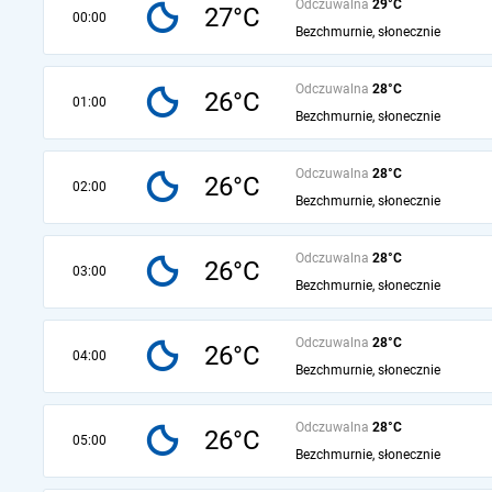
Odczuwalna
29°C
27°C
00:00
Bezchmurnie, słonecznie
Odczuwalna
28°C
26°C
01:00
Bezchmurnie, słonecznie
Odczuwalna
28°C
26°C
02:00
Bezchmurnie, słonecznie
Odczuwalna
28°C
26°C
03:00
Bezchmurnie, słonecznie
Odczuwalna
28°C
26°C
04:00
Bezchmurnie, słonecznie
Odczuwalna
28°C
26°C
05:00
Bezchmurnie, słonecznie