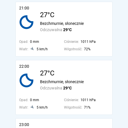
21:00
27°C
Bezchmurnie, słonecznie
Odczuwalna
29°C
Opad:
0 mm
Ciśnienie:
1011 hPa
Wiatr:
5 km/h
Wilgotność:
72%
22:00
27°C
Bezchmurnie, słonecznie
Odczuwalna
29°C
Opad:
0 mm
Ciśnienie:
1011 hPa
Wiatr:
5 km/h
Wilgotność:
71%
23:00