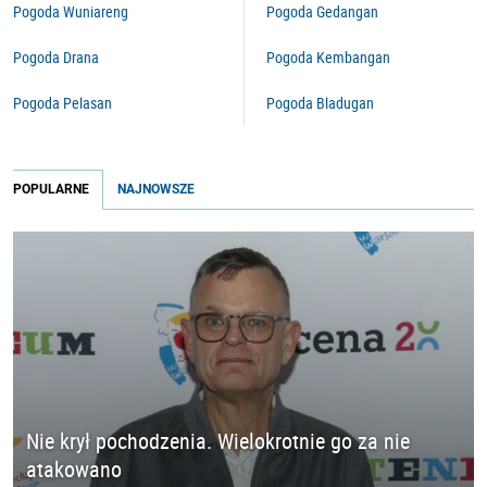
Pogoda Wuniareng
Pogoda Gedangan
Pogoda Drana
Pogoda Kembangan
Pogoda Pelasan
Pogoda Bladugan
POPULARNE
NAJNOWSZE
Nie krył pochodzenia. Wielokrotnie go za nie
atakowano