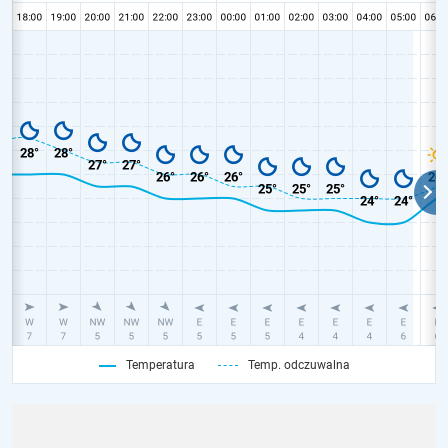
Temperatura
Temp. odczuwalna