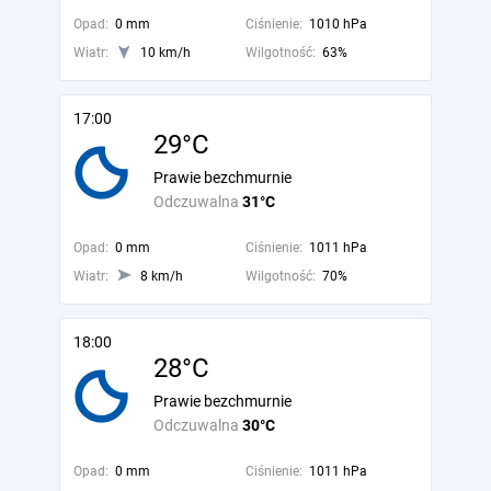
Opad:
0 mm
Ciśnienie:
1010 hPa
Wiatr:
10 km/h
Wilgotność:
63%
17:00
29°C
Prawie bezchmurnie
Odczuwalna
31°C
Opad:
0 mm
Ciśnienie:
1011 hPa
Wiatr:
8 km/h
Wilgotność:
70%
18:00
28°C
Prawie bezchmurnie
Odczuwalna
30°C
Opad:
0 mm
Ciśnienie:
1011 hPa