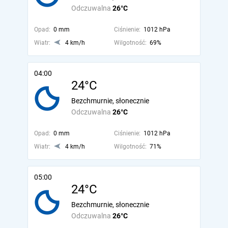
Odczuwalna
26°C
Opad:
0 mm
Ciśnienie:
1012 hPa
Wiatr:
4 km/h
Wilgotność:
69%
04:00
24°C
Bezchmurnie, słonecznie
Odczuwalna
26°C
Opad:
0 mm
Ciśnienie:
1012 hPa
Wiatr:
4 km/h
Wilgotność:
71%
05:00
24°C
Bezchmurnie, słonecznie
Odczuwalna
26°C