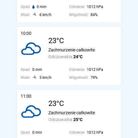
Opad:
0 mm
Ciśnienie:
1012 hPa
Wiatr:
6 km/h
Wilgotność:
84%
10:00
23°C
Zachmurzenie całkowite
Odczuwalna
24°C
Opad:
0 mm
Ciśnienie:
1012 hPa
Wiatr:
5 km/h
Wilgotność:
79%
11:00
23°C
Zachmurzenie całkowite
Odczuwalna
25°C
Opad:
0 mm
Ciśnienie:
1012 hPa