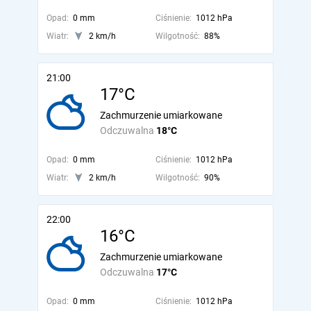
Opad:
0 mm
Ciśnienie:
1012 hPa
Wiatr:
2 km/h
Wilgotność:
88%
21:00
17°C
Zachmurzenie umiarkowane
Odczuwalna
18°C
Opad:
0 mm
Ciśnienie:
1012 hPa
Wiatr:
2 km/h
Wilgotność:
90%
22:00
16°C
Zachmurzenie umiarkowane
Odczuwalna
17°C
Opad:
0 mm
Ciśnienie:
1012 hPa