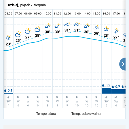
Temperatura
Temp. odczuwalna