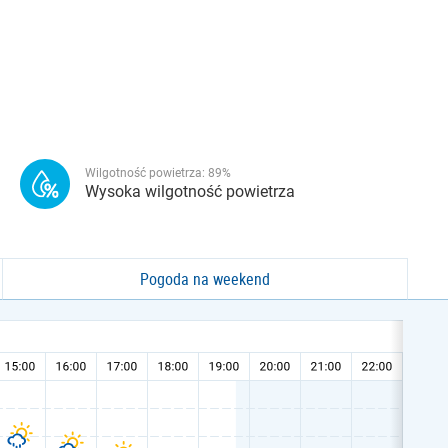
Wilgotność powietrza:
89
%
Wysoka wilgotność powietrza
Pogoda na weekend