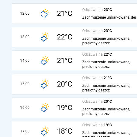
Odczuwalna
23°C
21°C
12:00
Zachmurzenie umiarkowane, des
Odczuwalna
23°C
22°C
13:00
Zachmurzenie umiarkowane,
przelotny deszcz
Odczuwalna
22°C
21°C
14:00
Zachmurzenie umiarkowane,
przelotny deszcz
Odczuwalna
21°C
20°C
15:00
Zachmurzenie umiarkowane,
przelotny deszcz
Odczuwalna
20°C
19°C
16:00
Zachmurzenie umiarkowane,
przelotny deszcz
Odczuwalna
19°C
18°C
17:00
Zachmurzenie umiarkowane,