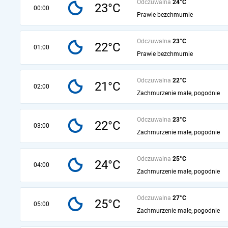
Odczuwalna
24°C
23°C
00:00
Prawie bezchmurnie
Odczuwalna
23°C
22°C
01:00
Prawie bezchmurnie
Odczuwalna
22°C
21°C
02:00
Zachmurzenie małe, pogodnie
Odczuwalna
23°C
22°C
03:00
Zachmurzenie małe, pogodnie
Odczuwalna
25°C
24°C
04:00
Zachmurzenie małe, pogodnie
Odczuwalna
27°C
25°C
05:00
Zachmurzenie małe, pogodnie