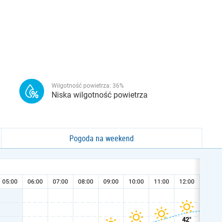
Wilgotność powietrza:
36
%
Niska wilgotność powietrza
Pogoda na weekend