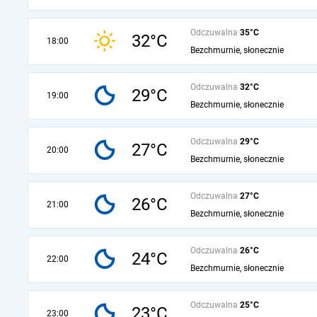
Odczuwalna
35°C
32°C
18:00
Bezchmurnie, słonecznie
Odczuwalna
32°C
29°C
19:00
Bezchmurnie, słonecznie
Odczuwalna
29°C
27°C
20:00
Bezchmurnie, słonecznie
Odczuwalna
27°C
26°C
21:00
Bezchmurnie, słonecznie
Odczuwalna
26°C
24°C
22:00
Bezchmurnie, słonecznie
Odczuwalna
25°C
23°C
23:00