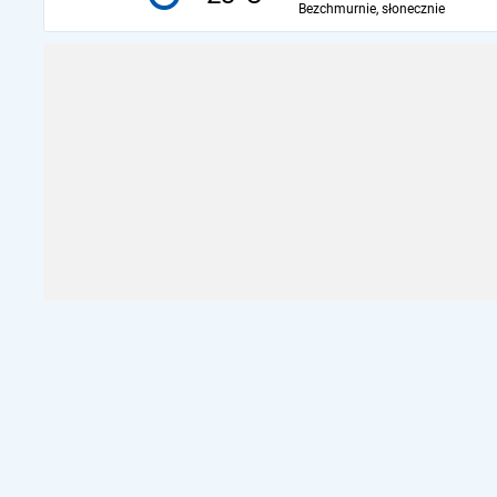
Bezchmurnie, słonecznie