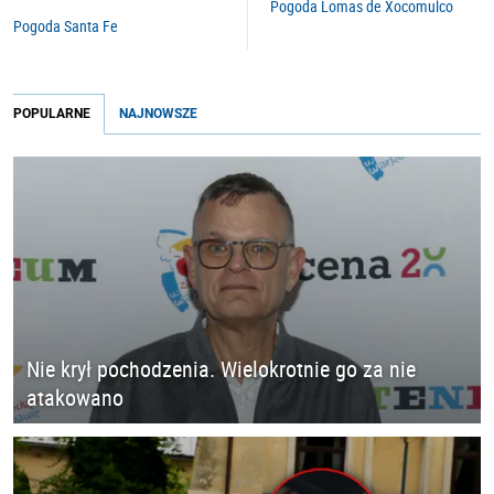
Pogoda Lomas de Xocomulco
Pogoda Santa Fe
POPULARNE
NAJNOWSZE
Nie krył pochodzenia. Wielokrotnie go za nie
atakowano