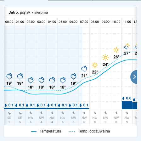
Temperatura
Temp. odczuwalna