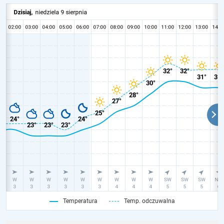
Temperatura
Temp. odczuwalna