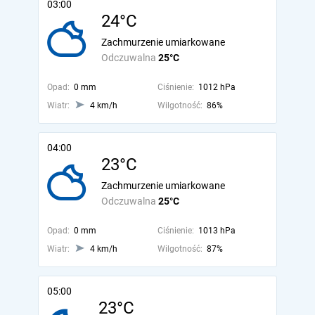
03:00
24°C
Zachmurzenie umiarkowane
Odczuwalna
25°C
Opad:
0 mm
Ciśnienie:
1012 hPa
Wiatr:
4 km/h
Wilgotność:
86%
04:00
23°C
Zachmurzenie umiarkowane
Odczuwalna
25°C
Opad:
0 mm
Ciśnienie:
1013 hPa
Wiatr:
4 km/h
Wilgotność:
87%
05:00
23°C