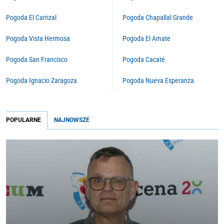
Pogoda El Carrizal
Pogoda Chapallal Grande
Pogoda Vista Hermosa
Pogoda El Amate
Pogoda San Francisco
Pogoda Cacaté
Pogoda Ignacio Zaragoza
Pogoda Nueva Esperanza
POPULARNE
NAJNOWSZE