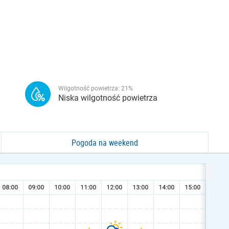
Wilgotność powietrza:
21
%
Niska wilgotność powietrza
Pogoda na weekend