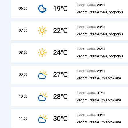
Odczuwalna
20°C
19°C
06:00
Zachmurzenie małe, pogodnie
Odczuwalna
23°C
22°C
07:00
Zachmurzenie małe, pogodnie
Odczuwalna
26°C
24°C
08:00
Zachmurzenie małe, pogodnie
Odczuwalna
29°C
27°C
09:00
Zachmurzenie umiarkowane
Odczuwalna
31°C
28°C
10:00
Zachmurzenie umiarkowane
Odczuwalna
33°C
30°C
11:00
Zachmurzenie umiarkowane