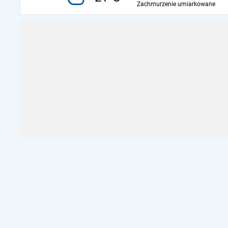
Zachmurzenie umiarkowane