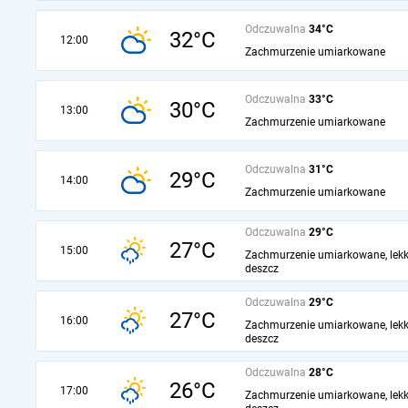
Odczuwalna
34°C
32°C
12:00
Zachmurzenie umiarkowane
Odczuwalna
33°C
30°C
13:00
Zachmurzenie umiarkowane
Odczuwalna
31°C
29°C
14:00
Zachmurzenie umiarkowane
Odczuwalna
29°C
27°C
15:00
Zachmurzenie umiarkowane, lekk
deszcz
Odczuwalna
29°C
27°C
16:00
Zachmurzenie umiarkowane, lekk
deszcz
Odczuwalna
28°C
26°C
17:00
Zachmurzenie umiarkowane, lekk