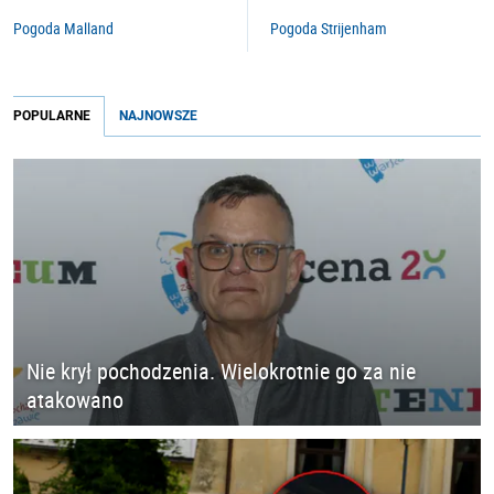
Pogoda Malland
Pogoda Strijenham
POPULARNE
NAJNOWSZE
Nie krył pochodzenia. Wielokrotnie go za nie
atakowano