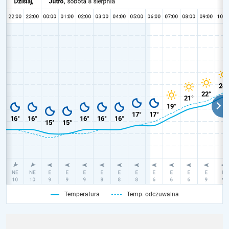
Temperatura
Temp. odczuwalna