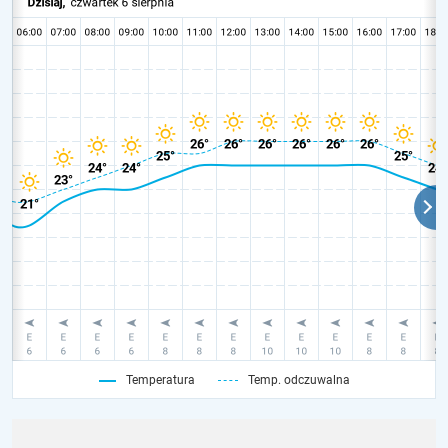
Temperatura
Temp. odczuwalna