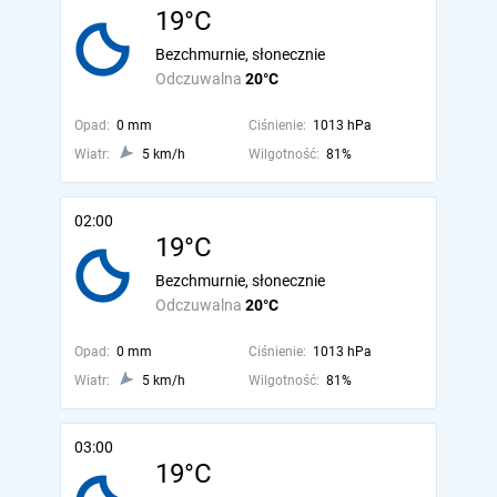
19°C
Bezchmurnie, słonecznie
Odczuwalna
20°C
Opad:
0 mm
Ciśnienie:
1013 hPa
Wiatr:
5 km/h
Wilgotność:
81%
02:00
19°C
Bezchmurnie, słonecznie
Odczuwalna
20°C
Opad:
0 mm
Ciśnienie:
1013 hPa
Wiatr:
5 km/h
Wilgotność:
81%
03:00
19°C