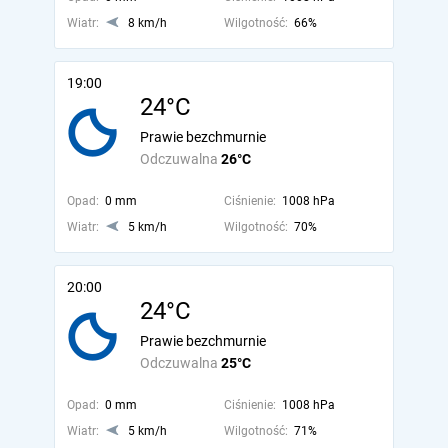
Wiatr:
8 km/h
Wilgotność:
66%
19:00
24°C
Prawie bezchmurnie
Odczuwalna
26°C
Opad:
0 mm
Ciśnienie:
1008 hPa
Wiatr:
5 km/h
Wilgotność:
70%
20:00
24°C
Prawie bezchmurnie
Odczuwalna
25°C
Opad:
0 mm
Ciśnienie:
1008 hPa
Wiatr:
5 km/h
Wilgotność:
71%