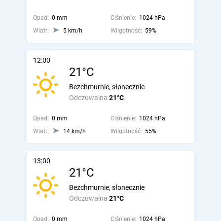
Opad:
0 mm
Ciśnienie:
1024 hPa
Wiatr:
5 km/h
Wilgotność:
59%
12:00
21°C
Bezchmurnie, słonecznie
Odczuwalna
21°C
Opad:
0 mm
Ciśnienie:
1024 hPa
Wiatr:
14 km/h
Wilgotność:
55%
13:00
21°C
Bezchmurnie, słonecznie
Odczuwalna
21°C
Opad:
0 mm
Ciśnienie:
1024 hPa