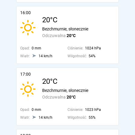
16:00
20°C
Bezchmurnie, słonecznie
Odczuwalna
20°C
Opad:
0 mm
Ciśnienie:
1024 hPa
Wiatr:
14 km/h
Wilgotność:
54%
17:00
20°C
Bezchmurnie, słonecznie
Odczuwalna
20°C
Opad:
0 mm
Ciśnienie:
1023 hPa
Wiatr:
14 km/h
Wilgotność:
55%