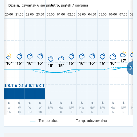
Temperatura
Temp. odczuwalna