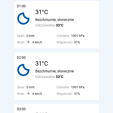
01:00
31°C
Bezchmurnie, słonecznie
Odczuwalna
33°C
Opad:
0 mm
Ciśnienie:
1001 hPa
Wiatr:
4 km/h
Wilgotność:
31%
02:00
31°C
Bezchmurnie, słonecznie
Odczuwalna
33°C
Opad:
0 mm
Ciśnienie:
1001 hPa
Wiatr:
4 km/h
Wilgotność:
31%
03:00