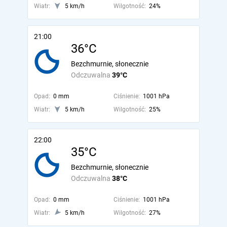
Wiatr:
5 km/h
Wilgotność:
24%
21:00
36°C
Bezchmurnie, słonecznie
Odczuwalna
39°C
Opad:
0 mm
Ciśnienie:
1001 hPa
Wiatr:
5 km/h
Wilgotność:
25%
22:00
35°C
Bezchmurnie, słonecznie
Odczuwalna
38°C
Opad:
0 mm
Ciśnienie:
1001 hPa
Wiatr:
5 km/h
Wilgotność:
27%