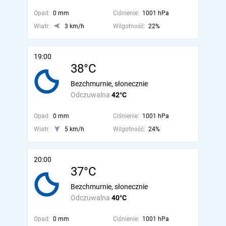
Opad:
0 mm
Ciśnienie:
1001 hPa
Wiatr:
3 km/h
Wilgotność:
22%
19:00
38°C
Bezchmurnie, słonecznie
Odczuwalna
42°C
Opad:
0 mm
Ciśnienie:
1001 hPa
Wiatr:
5 km/h
Wilgotność:
24%
20:00
37°C
Bezchmurnie, słonecznie
Odczuwalna
40°C
Opad:
0 mm
Ciśnienie:
1001 hPa