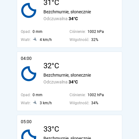
31°C
Bezchmurnie, słonecznie
Odczuwalna
34°C
Opad:
0 mm
Ciśnienie:
1002 hPa
Wiatr:
4 km/h
Wilgotność:
32%
04:00
32°C
Bezchmurnie, słonecznie
Odczuwalna
34°C
Opad:
0 mm
Ciśnienie:
1002 hPa
Wiatr:
3 km/h
Wilgotność:
34%
05:00
33°C
Bezchmurnie, słonecznie