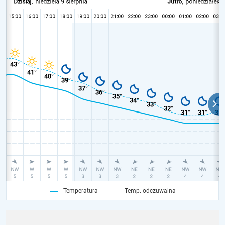
Temperatura
Temp. odczuwalna