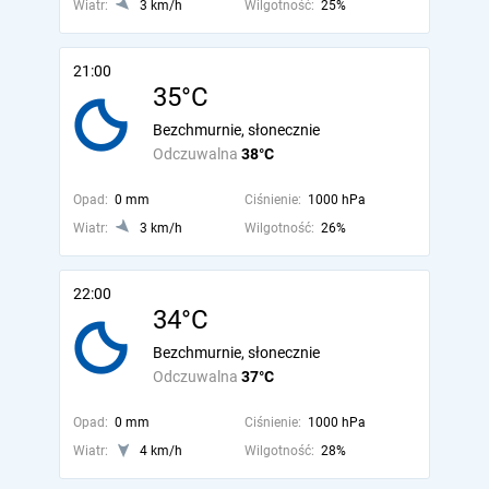
Wiatr:
3 km/h
Wilgotność:
25%
21:00
35°C
Bezchmurnie, słonecznie
Odczuwalna
38°C
Opad:
0 mm
Ciśnienie:
1000 hPa
Wiatr:
3 km/h
Wilgotność:
26%
22:00
34°C
Bezchmurnie, słonecznie
Odczuwalna
37°C
Opad:
0 mm
Ciśnienie:
1000 hPa
Wiatr:
4 km/h
Wilgotność:
28%