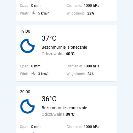
Opad:
0 mm
Ciśnienie:
1000 hPa
Wiatr:
5 km/h
Wilgotność:
22%
19:00
37°C
Bezchmurnie, słonecznie
Odczuwalna
40°C
Opad:
0 mm
Ciśnienie:
1000 hPa
Wiatr:
3 km/h
Wilgotność:
24%
20:00
36°C
Bezchmurnie, słonecznie
Odczuwalna
39°C
Opad:
0 mm
Ciśnienie:
1000 hPa