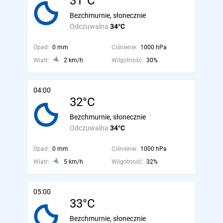
31°C
Bezchmurnie, słonecznie
Odczuwalna
34°C
Opad:
0 mm
Ciśnienie:
1000 hPa
Wiatr:
2 km/h
Wilgotność:
30%
04:00
32°C
Bezchmurnie, słonecznie
Odczuwalna
34°C
Opad:
0 mm
Ciśnienie:
1000 hPa
Wiatr:
5 km/h
Wilgotność:
32%
05:00
33°C
Bezchmurnie, słonecznie