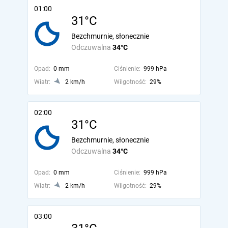
01:00
31°C
Bezchmurnie, słonecznie
Odczuwalna
34°C
Opad:
0 mm
Ciśnienie:
999 hPa
Wiatr:
2 km/h
Wilgotność:
29%
02:00
31°C
Bezchmurnie, słonecznie
Odczuwalna
34°C
Opad:
0 mm
Ciśnienie:
999 hPa
Wiatr:
2 km/h
Wilgotność:
29%
03:00