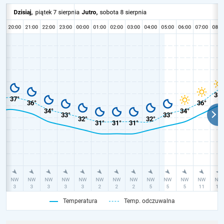
Temperatura
Temp. odczuwalna