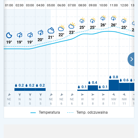
Temperatura
Temp. odczuwalna