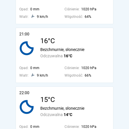
Opad:
0 mm
Ciśnienie:
1020 hPa
Wiatr:
9 km/h
Wilgotność:
64%
21:00
16°C
Bezchmurnie, słonecznie
Odczuwalna
16°C
Opad:
0 mm
Ciśnienie:
1020 hPa
Wiatr:
9 km/h
Wilgotność:
66%
22:00
15°C
Bezchmurnie, słonecznie
Odczuwalna
14°C
Opad:
0 mm
Ciśnienie:
1020 hPa