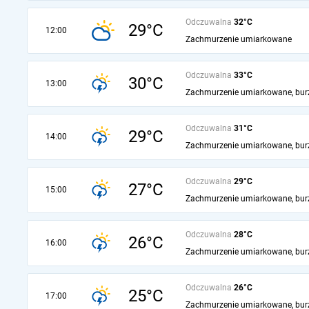
Odczuwalna
32°C
29°C
12:00
Zachmurzenie umiarkowane
Odczuwalna
33°C
30°C
13:00
Zachmurzenie umiarkowane, bur
Odczuwalna
31°C
29°C
14:00
Zachmurzenie umiarkowane, bur
Odczuwalna
29°C
27°C
15:00
Zachmurzenie umiarkowane, bur
Odczuwalna
28°C
26°C
16:00
Zachmurzenie umiarkowane, bur
Odczuwalna
26°C
25°C
17:00
Zachmurzenie umiarkowane, bur