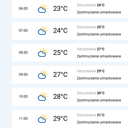
Odczuwalna
24°C
23°C
06:00
Zachmurzenie umiarkowane
Odczuwalna
25°C
24°C
07:00
Zachmurzenie umiarkowane
Odczuwalna
27°C
25°C
08:00
Zachmurzenie umiarkowane
Odczuwalna
29°C
27°C
09:00
Zachmurzenie umiarkowane
Odczuwalna
30°C
28°C
10:00
Zachmurzenie umiarkowane
Odczuwalna
31°C
29°C
11:00
Zachmurzenie umiarkowane