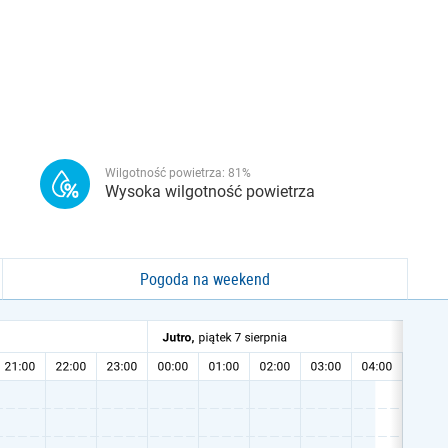
Wilgotność powietrza:
81
%
Wysoka wilgotność powietrza
Pogoda na weekend