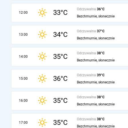
Odczuwalna
36°C
33°C
12:00
Bezchmurnie, słonecznie
Odczuwalna
37°C
34°C
13:00
Bezchmurnie, słonecznie
Odczuwalna
38°C
35°C
14:00
Bezchmurnie, słonecznie
Odczuwalna
39°C
36°C
15:00
Bezchmurnie, słonecznie
Odczuwalna
38°C
35°C
16:00
Bezchmurnie, słonecznie
Odczuwalna
38°C
35°C
17:00
Bezchmurnie, słonecznie