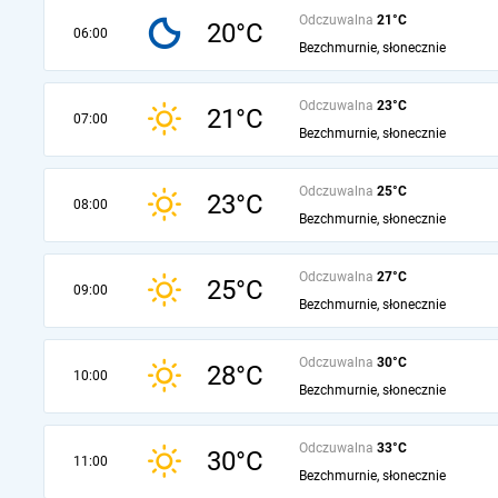
Odczuwalna
21°C
20°C
06:00
Bezchmurnie, słonecznie
Odczuwalna
23°C
21°C
07:00
Bezchmurnie, słonecznie
Odczuwalna
25°C
23°C
08:00
Bezchmurnie, słonecznie
Odczuwalna
27°C
25°C
09:00
Bezchmurnie, słonecznie
Odczuwalna
30°C
28°C
10:00
Bezchmurnie, słonecznie
Odczuwalna
33°C
30°C
11:00
Bezchmurnie, słonecznie