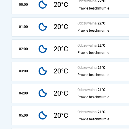
Odczuwalna
22°C
20°C
00:00
Prawie bezchmurnie
Odczuwalna
22°C
20°C
01:00
Prawie bezchmurnie
Odczuwalna
22°C
20°C
02:00
Prawie bezchmurnie
Odczuwalna
21°C
20°C
03:00
Prawie bezchmurnie
Odczuwalna
21°C
20°C
04:00
Prawie bezchmurnie
Odczuwalna
21°C
20°C
05:00
Prawie bezchmurnie