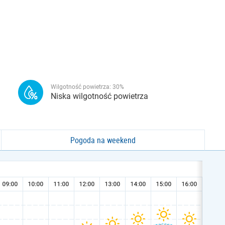
Wilgotność powietrza:
30
%
Niska wilgotność powietrza
Pogoda na weekend