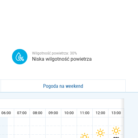
Wilgotność powietrza:
30
%
Niska wilgotność powietrza
Pogoda na weekend