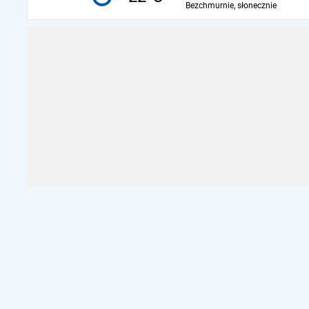
Bezchmurnie, słonecznie