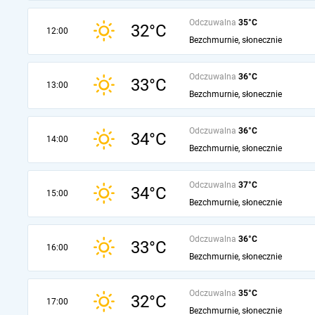
Odczuwalna
35°C
32°C
12:00
Bezchmurnie, słonecznie
Odczuwalna
36°C
33°C
13:00
Bezchmurnie, słonecznie
Odczuwalna
36°C
34°C
14:00
Bezchmurnie, słonecznie
Odczuwalna
37°C
34°C
15:00
Bezchmurnie, słonecznie
Odczuwalna
36°C
33°C
16:00
Bezchmurnie, słonecznie
Odczuwalna
35°C
32°C
17:00
Bezchmurnie, słonecznie