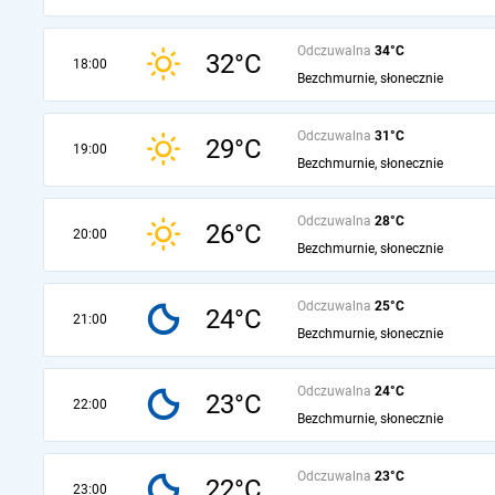
Odczuwalna
34°C
32°C
18:00
Bezchmurnie, słonecznie
Odczuwalna
31°C
29°C
19:00
Bezchmurnie, słonecznie
Odczuwalna
28°C
26°C
20:00
Bezchmurnie, słonecznie
Odczuwalna
25°C
24°C
21:00
Bezchmurnie, słonecznie
Odczuwalna
24°C
23°C
22:00
Bezchmurnie, słonecznie
Odczuwalna
23°C
22°C
23:00