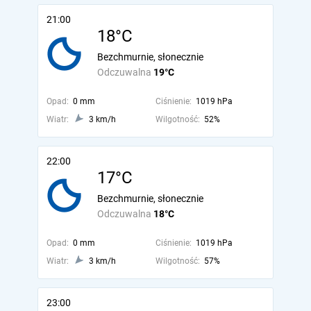
21:00
18°C
Bezchmurnie, słonecznie
Odczuwalna
19°C
Opad:
0 mm
Ciśnienie:
1019 hPa
Wiatr:
3 km/h
Wilgotność:
52%
22:00
17°C
Bezchmurnie, słonecznie
Odczuwalna
18°C
Opad:
0 mm
Ciśnienie:
1019 hPa
Wiatr:
3 km/h
Wilgotność:
57%
23:00