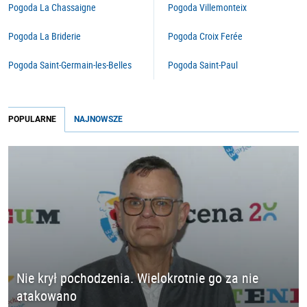
Pogoda La Chassaigne
Pogoda Villemonteix
Pogoda La Briderie
Pogoda Croix Ferée
Pogoda Saint-Germain-les-Belles
Pogoda Saint-Paul
POPULARNE
NAJNOWSZE
Nie krył pochodzenia. Wielokrotnie go za nie
atakowano