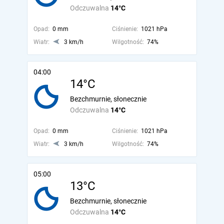
Odczuwalna
14°C
Opad:
0 mm
Ciśnienie:
1021 hPa
Wiatr:
3 km/h
Wilgotność:
74%
04:00
14°C
Bezchmurnie, słonecznie
Odczuwalna
14°C
Opad:
0 mm
Ciśnienie:
1021 hPa
Wiatr:
3 km/h
Wilgotność:
74%
05:00
13°C
Bezchmurnie, słonecznie
Odczuwalna
14°C