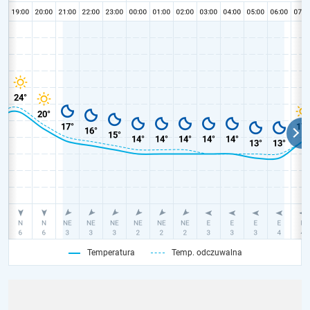
Temperatura
Temp. odczuwalna