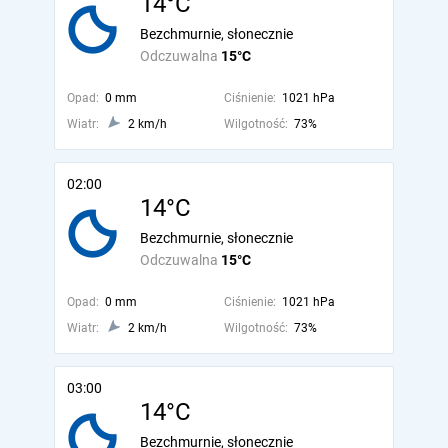
14°C
Bezchmurnie, słonecznie
Odczuwalna
15°C
Opad:
0 mm
Ciśnienie:
1021 hPa
Wiatr:
2 km/h
Wilgotność:
73%
02:00
14°C
Bezchmurnie, słonecznie
Odczuwalna
15°C
Opad:
0 mm
Ciśnienie:
1021 hPa
Wiatr:
2 km/h
Wilgotność:
73%
03:00
14°C
Bezchmurnie, słonecznie