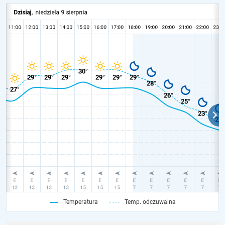
Temperatura
Temp. odczuwalna