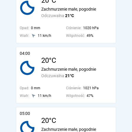
20°C
Zachmurzenie małe, pogodnie
Odczuwalna
21°C
Opad:
0 mm
Ciśnienie:
1020 hPa
Wiatr:
11 km/h
Wilgotność:
49%
04:00
20°C
Zachmurzenie małe, pogodnie
Odczuwalna
21°C
Opad:
0 mm
Ciśnienie:
1021 hPa
Wiatr:
11 km/h
Wilgotność:
47%
05:00
20°C
Zachmurzenie małe, pogodnie