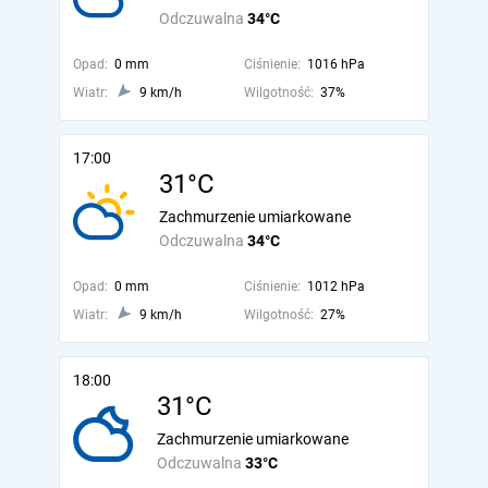
Odczuwalna
34°C
Opad:
0 mm
Ciśnienie:
1016 hPa
Wiatr:
9 km/h
Wilgotność:
37%
17:00
31°C
Zachmurzenie umiarkowane
Odczuwalna
34°C
Opad:
0 mm
Ciśnienie:
1012 hPa
Wiatr:
9 km/h
Wilgotność:
27%
18:00
31°C
Zachmurzenie umiarkowane
Odczuwalna
33°C