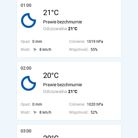
01:00
21°C
Prawie bezchmurnie
Odczuwalna
21°C
Opad:
0 mm
Ciśnienie:
1019 hPa
Wiatr:
8 km/h
Wilgotność:
55%
02:00
20°C
Prawie bezchmurnie
Odczuwalna
21°C
Opad:
0 mm
Ciśnienie:
1020 hPa
Wiatr:
8 km/h
Wilgotność:
52%
03:00