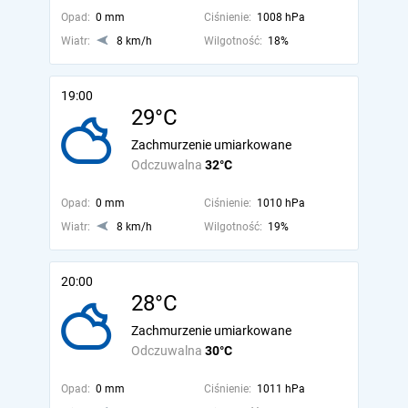
Opad:
0 mm
Ciśnienie:
1008 hPa
Wiatr:
8 km/h
Wilgotność:
18%
19:00
29°C
Zachmurzenie umiarkowane
Odczuwalna
32°C
Opad:
0 mm
Ciśnienie:
1010 hPa
Wiatr:
8 km/h
Wilgotność:
19%
20:00
28°C
Zachmurzenie umiarkowane
Odczuwalna
30°C
Opad:
0 mm
Ciśnienie:
1011 hPa