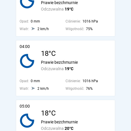
Prawie bezchmurnie
Odczuwalna
19°C
Opad:
0 mm
Ciśnienie:
1016 hPa
Wiatr:
2 km/h
Wilgotność:
75%
04:00
18°C
Prawie bezchmurnie
Odczuwalna
19°C
Opad:
0 mm
Ciśnienie:
1016 hPa
Wiatr:
2 km/h
Wilgotność:
76%
05:00
18°C
Prawie bezchmurnie
Odczuwalna
20°C