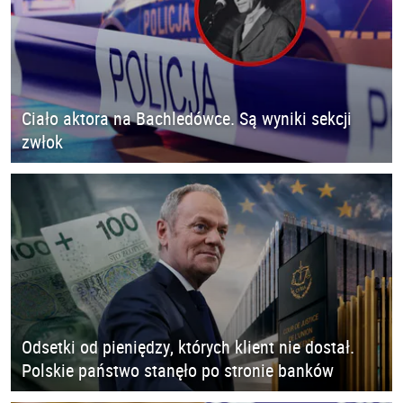
Ciało aktora na Bachledówce. Są wyniki sekcji
zwłok
Odsetki od pieniędzy, których klient nie dostał.
Polskie państwo stanęło po stronie banków