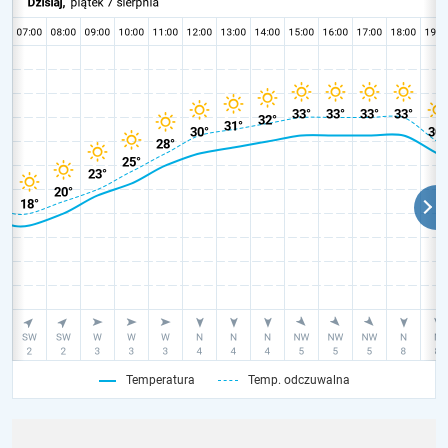
Temperatura
Temp. odczuwalna