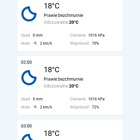
18°C
Prawie bezchmurnie
Odczuwalna
20°C
Opad:
0 mm
Ciśnienie:
1016 hPa
Wiatr:
2 km/h
Wilgotność:
70%
02:00
18°C
Prawie bezchmurnie
Odczuwalna
20°C
Opad:
0 mm
Ciśnienie:
1016 hPa
Wiatr:
2 km/h
Wilgotność:
72%
03:00
18°C