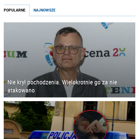
POPULARNE
NAJNOWSZE
Nie krył pochodzenia. Wielokrotnie go za nie
atakowano