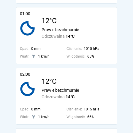
01:00
12°C
Prawie bezchmurnie
Odczuwalna
14°C
Opad:
0 mm
Ciśnienie:
1015 hPa
Wiatr:
1 km/h
Wilgotność:
65%
02:00
12°C
Prawie bezchmurnie
Odczuwalna
14°C
Opad:
0 mm
Ciśnienie:
1015 hPa
Wiatr:
1 km/h
Wilgotność:
66%