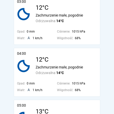
03:00
12°C
Zachmurzenie małe, pogodnie
Odczuwalna
14°C
Opad:
0 mm
Ciśnienie:
1015 hPa
Wiatr:
1 km/h
Wilgotność:
68%
04:00
12°C
Zachmurzenie małe, pogodnie
Odczuwalna
14°C
Opad:
0 mm
Ciśnienie:
1015 hPa
Wiatr:
1 km/h
Wilgotność:
68%
05:00
13°C