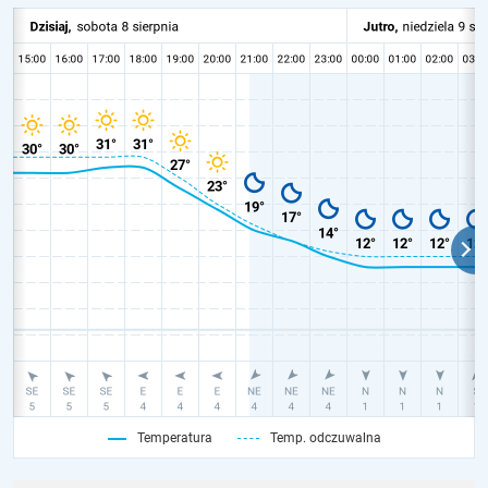
Temperatura
Temp. odczuwalna