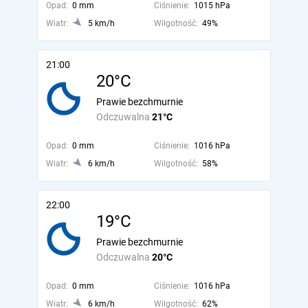
Opad:
0 mm
Ciśnienie:
1015 hPa
Wiatr:
5 km/h
Wilgotność:
49%
21:00
20°C
Prawie bezchmurnie
Odczuwalna
21°C
Opad:
0 mm
Ciśnienie:
1016 hPa
Wiatr:
6 km/h
Wilgotność:
58%
22:00
19°C
Prawie bezchmurnie
Odczuwalna
20°C
Opad:
0 mm
Ciśnienie:
1016 hPa
Wiatr:
6 km/h
Wilgotność:
62%