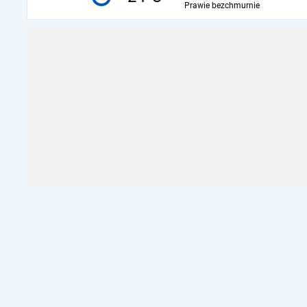
Prawie bezchmurnie