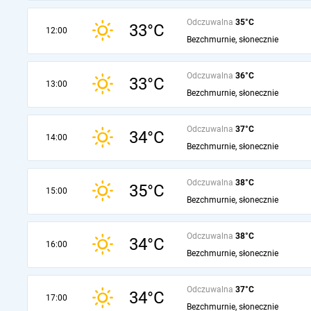
Odczuwalna
35°C
33°C
12:00
Bezchmurnie, słonecznie
Odczuwalna
36°C
33°C
13:00
Bezchmurnie, słonecznie
Odczuwalna
37°C
34°C
14:00
Bezchmurnie, słonecznie
Odczuwalna
38°C
35°C
15:00
Bezchmurnie, słonecznie
Odczuwalna
38°C
34°C
16:00
Bezchmurnie, słonecznie
Odczuwalna
37°C
34°C
17:00
Bezchmurnie, słonecznie