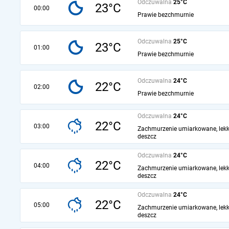
Odczuwalna
25°C
23°C
00:00
Prawie bezchmurnie
Odczuwalna
25°C
23°C
01:00
Prawie bezchmurnie
Odczuwalna
24°C
22°C
02:00
Prawie bezchmurnie
Odczuwalna
24°C
22°C
03:00
Zachmurzenie umiarkowane, lekk
deszcz
Odczuwalna
24°C
22°C
04:00
Zachmurzenie umiarkowane, lekk
deszcz
Odczuwalna
24°C
22°C
05:00
Zachmurzenie umiarkowane, lekk
deszcz