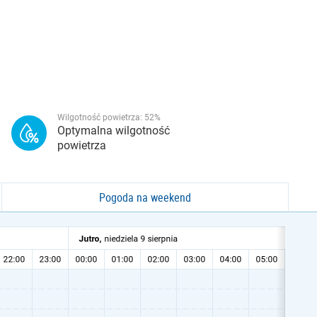
Wilgotność powietrza:
52
%
Optymalna wilgotność
powietrza
Pogoda na weekend