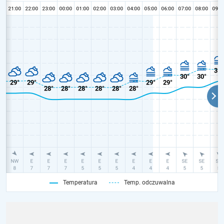
Temperatura
Temp. odczuwalna