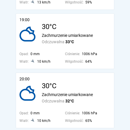
Wiatr:
13 km/h
Wilgotność:
59%
19:00
30°C
Zachmurzenie umiarkowane
Odczuwalna
33°C
Opad:
0 mm
Ciśnienie:
1006 hPa
Wiatr:
10 km/h
Wilgotność:
64%
20:00
30°C
Zachmurzenie umiarkowane
Odczuwalna
32°C
Opad:
0 mm
Ciśnienie:
1006 hPa
Wiatr:
10 km/h
Wilgotność:
65%