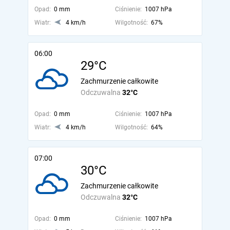
Opad:
0 mm
Ciśnienie:
1007 hPa
Wiatr:
4 km/h
Wilgotność:
67%
06:00
29°C
Zachmurzenie całkowite
Odczuwalna
32°C
Opad:
0 mm
Ciśnienie:
1007 hPa
Wiatr:
4 km/h
Wilgotność:
64%
07:00
30°C
Zachmurzenie całkowite
Odczuwalna
32°C
Opad:
0 mm
Ciśnienie:
1007 hPa