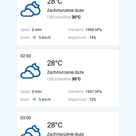
28°C
Zachmurzenie duże
Odczuwalna
30°C
Opad:
0 mm
Ciśnienie:
1006 hPa
Wiatr:
5 km/h
Wilgotność:
74%
02:00
28°C
Zachmurzenie duże
Odczuwalna
30°C
Opad:
0 mm
Ciśnienie:
1007 hPa
Wiatr:
5 km/h
Wilgotność:
72%
03:00
28°C
Zachmurzenie duże