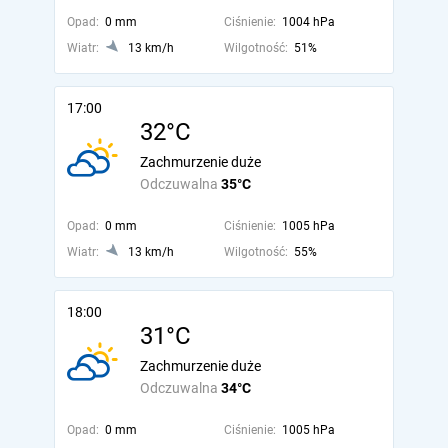
Opad:
0 mm
Ciśnienie:
1004 hPa
Wiatr:
13 km/h
Wilgotność:
51%
17:00
32°C
Zachmurzenie duże
Odczuwalna
35°C
Opad:
0 mm
Ciśnienie:
1005 hPa
Wiatr:
13 km/h
Wilgotność:
55%
18:00
31°C
Zachmurzenie duże
Odczuwalna
34°C
Opad:
0 mm
Ciśnienie:
1005 hPa