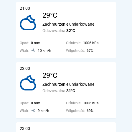
21:00
29°C
Zachmurzenie umiarkowane
Odczuwalna
32°C
Opad:
0 mm
Ciśnienie:
1006 hPa
Wiatr:
10 km/h
Wilgotność:
67%
22:00
29°C
Zachmurzenie umiarkowane
Odczuwalna
31°C
Opad:
0 mm
Ciśnienie:
1006 hPa
Wiatr:
9 km/h
Wilgotność:
69%
23:00