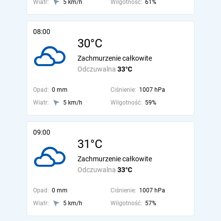
Wiatr:
5 km/h
Wilgotność:
61%
08:00
30°C
Zachmurzenie całkowite
Odczuwalna
33°C
Opad:
0 mm
Ciśnienie:
1007 hPa
Wiatr:
5 km/h
Wilgotność:
59%
09:00
31°C
Zachmurzenie całkowite
Odczuwalna
33°C
Opad:
0 mm
Ciśnienie:
1007 hPa
Wiatr:
5 km/h
Wilgotność:
57%