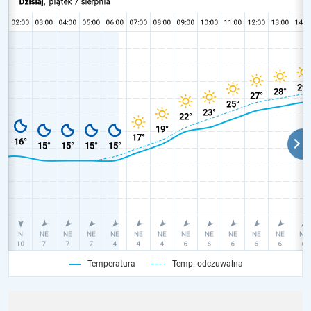
Temperatura
Temp. odczuwalna