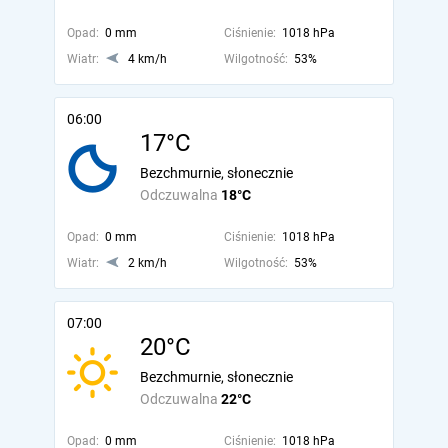
Opad:
0 mm
Ciśnienie:
1018 hPa
Wiatr:
4 km/h
Wilgotność:
53%
06:00
17°C
Bezchmurnie, słonecznie
Odczuwalna
18°C
Opad:
0 mm
Ciśnienie:
1018 hPa
Wiatr:
2 km/h
Wilgotność:
53%
07:00
20°C
Bezchmurnie, słonecznie
Odczuwalna
22°C
Opad:
0 mm
Ciśnienie:
1018 hPa