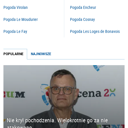
Pogoda Virolan
Pogoda Encheur
Pogoda Le Moudurier
Pogoda Cosnay
Pogoda Le Fay
Pogoda Les Loges de Bonavois
POPULARNE
NAJNOWSZE
Nie krył pochodzenia. Wielokrotnie go za nie
atakowano