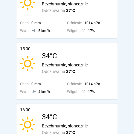
Bezchmurnie, słonecznie
Odczuwalna
37°C
Opad:
0 mm
Ciśnienie:
1014 hPa
Wiatr:
5 km/h
Wilgotność:
17%
15:00
34°C
Bezchmurnie, słonecznie
Odczuwalna
37°C
Opad:
0 mm
Ciśnienie:
1014 hPa
Wiatr:
4 km/h
Wilgotność:
17%
16:00
34°C
Bezchmurnie, słonecznie
Odczuwalna
37°C