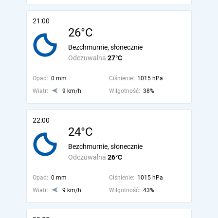
21:00
26°C
Bezchmurnie, słonecznie
Odczuwalna
27°C
Opad:
0 mm
Ciśnienie:
1015 hPa
Wiatr:
9 km/h
Wilgotność:
38%
22:00
24°C
Bezchmurnie, słonecznie
Odczuwalna
26°C
Opad:
0 mm
Ciśnienie:
1015 hPa
Wiatr:
9 km/h
Wilgotność:
43%