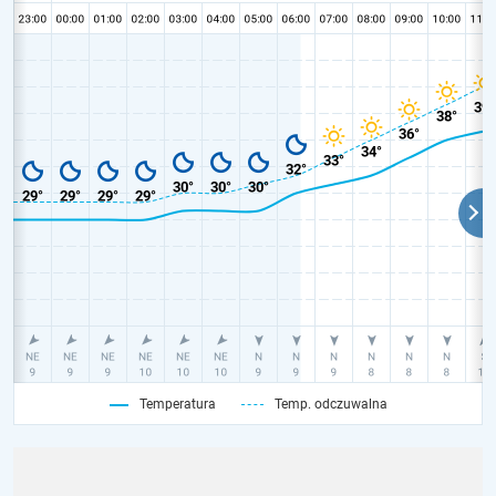
Temperatura
Temp. odczuwalna