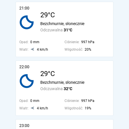
21:00
29°C
Bezchmurnie, słonecznie
Odczuwalna
31°C
Opad:
0 mm
Ciśnienie:
997 hPa
Wiatr:
4 km/h
Wilgotność:
20%
22:00
29°C
Bezchmurnie, słonecznie
Odczuwalna
32°C
Opad:
0 mm
Ciśnienie:
997 hPa
Wiatr:
4 km/h
Wilgotność:
19%
23:00