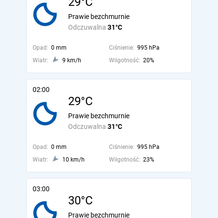
29°C
Prawie bezchmurnie
Odczuwalna
31°C
Opad:
0 mm
Ciśnienie:
995 hPa
Wiatr:
9 km/h
Wilgotność:
20%
02:00
29°C
Prawie bezchmurnie
Odczuwalna
31°C
Opad:
0 mm
Ciśnienie:
995 hPa
Wiatr:
10 km/h
Wilgotność:
23%
03:00
30°C
Prawie bezchmurnie