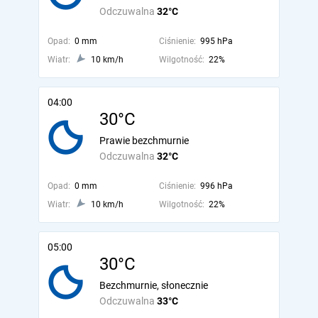
Odczuwalna
32°C
Opad:
0 mm
Ciśnienie:
995 hPa
Wiatr:
10 km/h
Wilgotność:
22%
04:00
30°C
Prawie bezchmurnie
Odczuwalna
32°C
Opad:
0 mm
Ciśnienie:
996 hPa
Wiatr:
10 km/h
Wilgotność:
22%
05:00
30°C
Bezchmurnie, słonecznie
Odczuwalna
33°C