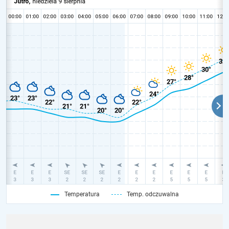
Temperatura
Temp. odczuwalna