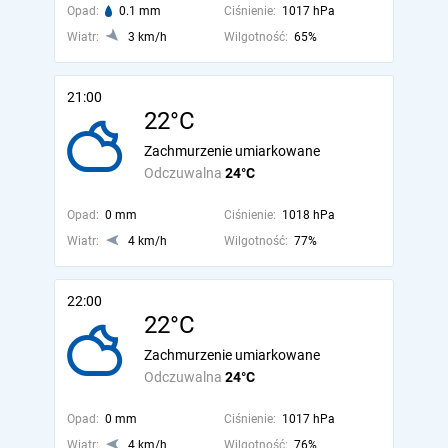
Opad:
0.1 mm
Ciśnienie:
1017 hPa
Wiatr:
3 km/h
Wilgotność:
65%
21:00
22°C
Zachmurzenie umiarkowane
Odczuwalna
24°C
Opad:
0 mm
Ciśnienie:
1018 hPa
Wiatr:
4 km/h
Wilgotność:
77%
22:00
22°C
Zachmurzenie umiarkowane
Odczuwalna
24°C
Opad:
0 mm
Ciśnienie:
1017 hPa
Wiatr:
4 km/h
Wilgotność:
76%