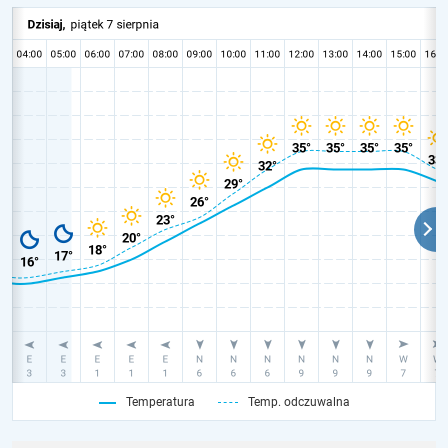
Temperatura
Temp. odczuwalna