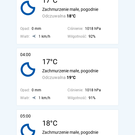
17°C
Zachmurzenie małe, pogodnie
Odczuwalna
18°C
Opad:
0 mm
Ciśnienie:
1018 hPa
Wiatr:
1 km/h
Wilgotność:
92%
04:00
17°C
Zachmurzenie małe, pogodnie
Odczuwalna
19°C
Opad:
0 mm
Ciśnienie:
1018 hPa
Wiatr:
1 km/h
Wilgotność:
91%
05:00
18°C
Zachmurzenie małe, pogodnie