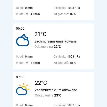
Opad:
0 mm
Ciśnienie:
1008 hPa
Wiatr:
4 km/h
Wilgotność:
87%
06:00
21°C
Zachmurzenie umiarkowane
Odczuwalna
22°C
Opad:
0 mm
Ciśnienie:
1008 hPa
Wiatr:
4 km/h
Wilgotność:
86%
07:00
22°C
Zachmurzenie umiarkowane
Odczuwalna
23°C
Opad:
0 mm
Ciśnienie:
1007 hPa