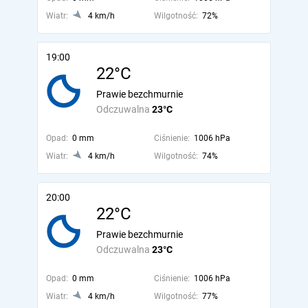
Wiatr:
4 km/h
Wilgotność:
72%
19:00
22°C
Prawie bezchmurnie
Odczuwalna
23°C
Opad:
0 mm
Ciśnienie:
1006 hPa
Wiatr:
4 km/h
Wilgotność:
74%
20:00
22°C
Prawie bezchmurnie
Odczuwalna
23°C
Opad:
0 mm
Ciśnienie:
1006 hPa
Wiatr:
4 km/h
Wilgotność:
77%