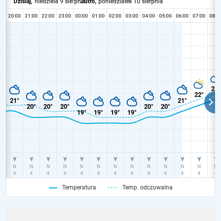
Temperatura
Temp. odczuwalna