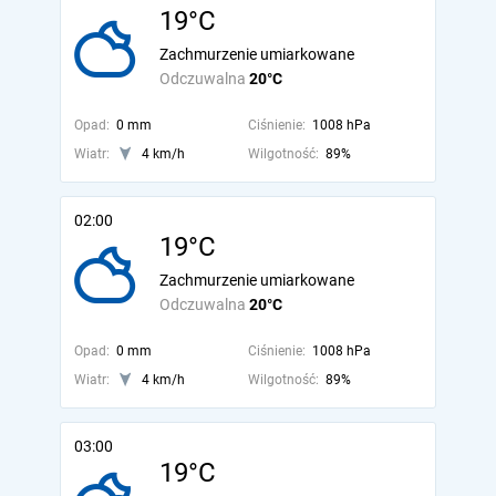
19°C
Zachmurzenie umiarkowane
Odczuwalna
20°C
Opad:
0 mm
Ciśnienie:
1008 hPa
Wiatr:
4 km/h
Wilgotność:
89%
02:00
19°C
Zachmurzenie umiarkowane
Odczuwalna
20°C
Opad:
0 mm
Ciśnienie:
1008 hPa
Wiatr:
4 km/h
Wilgotność:
89%
03:00
19°C