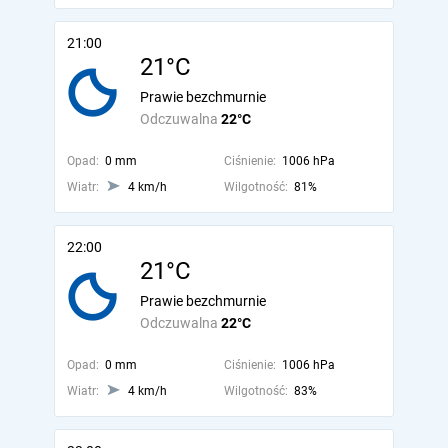
21:00
21°C
Prawie bezchmurnie
Odczuwalna
22°C
Opad:
0 mm
Ciśnienie:
1006 hPa
Wiatr:
4 km/h
Wilgotność:
81%
22:00
21°C
Prawie bezchmurnie
Odczuwalna
22°C
Opad:
0 mm
Ciśnienie:
1006 hPa
Wiatr:
4 km/h
Wilgotność:
83%