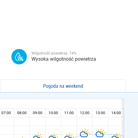
Wilgotność powietrza:
74
%
Wysoka wilgotność powietrza
Pogoda na weekend