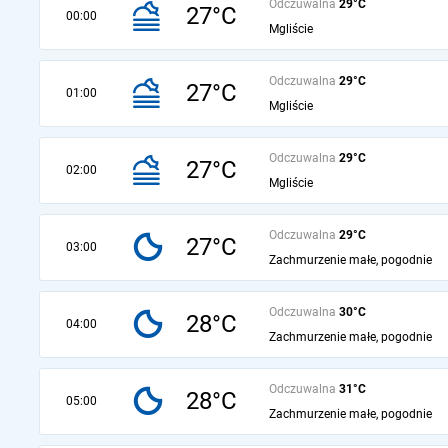
Odczuwalna
29°C
27°C
00:00
Mgliście
Odczuwalna
29°C
27°C
01:00
Mgliście
Odczuwalna
29°C
27°C
02:00
Mgliście
Odczuwalna
29°C
27°C
03:00
Zachmurzenie małe, pogodnie
Odczuwalna
30°C
28°C
04:00
Zachmurzenie małe, pogodnie
Odczuwalna
31°C
28°C
05:00
Zachmurzenie małe, pogodnie