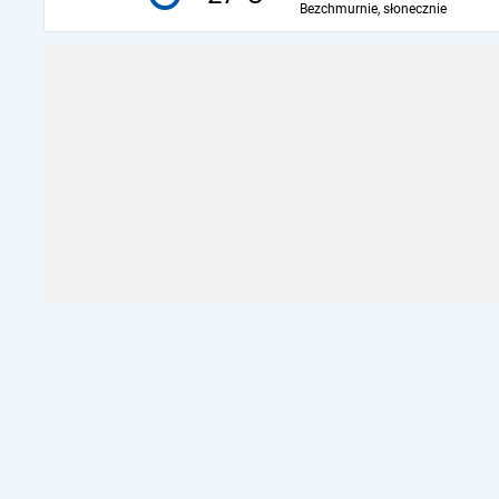
Bezchmurnie, słonecznie