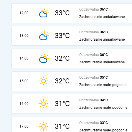
Odczuwalna
36°C
33°C
12:00
Zachmurzenie umiarkowane
Odczuwalna
36°C
33°C
13:00
Zachmurzenie umiarkowane
Odczuwalna
36°C
32°C
14:00
Zachmurzenie umiarkowane
Odczuwalna
35°C
32°C
15:00
Zachmurzenie małe, pogodnie
Odczuwalna
34°C
31°C
16:00
Zachmurzenie małe, pogodnie
Odczuwalna
33°C
31°C
17:00
Zachmurzenie małe, pogodnie