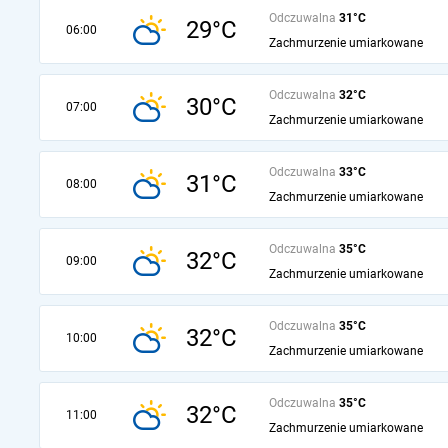
Odczuwalna
31°C
29°C
06:00
Zachmurzenie umiarkowane
Odczuwalna
32°C
30°C
07:00
Zachmurzenie umiarkowane
Odczuwalna
33°C
31°C
08:00
Zachmurzenie umiarkowane
Odczuwalna
35°C
32°C
09:00
Zachmurzenie umiarkowane
Odczuwalna
35°C
32°C
10:00
Zachmurzenie umiarkowane
Odczuwalna
35°C
32°C
11:00
Zachmurzenie umiarkowane