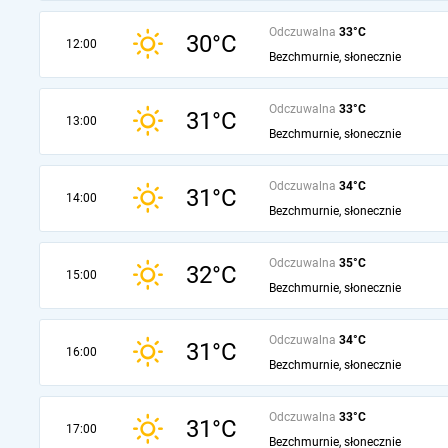
Odczuwalna
33°C
30°C
12:00
Bezchmurnie, słonecznie
Odczuwalna
33°C
31°C
13:00
Bezchmurnie, słonecznie
Odczuwalna
34°C
31°C
14:00
Bezchmurnie, słonecznie
Odczuwalna
35°C
32°C
15:00
Bezchmurnie, słonecznie
Odczuwalna
34°C
31°C
16:00
Bezchmurnie, słonecznie
Odczuwalna
33°C
31°C
17:00
Bezchmurnie, słonecznie