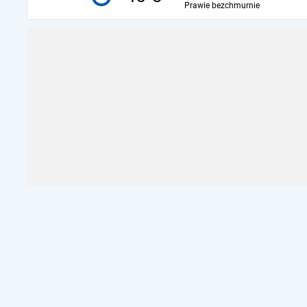
Prawie bezchmurnie