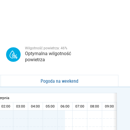
Wilgotność powietrza:
46
%
Optymalna wilgotność
powietrza
Pogoda na weekend