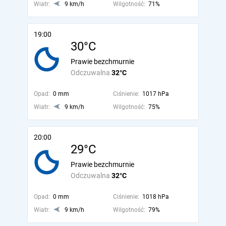
Wiatr:
9 km/h
Wilgotność:
71%
19:00
30°C
Prawie bezchmurnie
Odczuwalna
32°C
Opad:
0 mm
Ciśnienie:
1017 hPa
Wiatr:
9 km/h
Wilgotność:
75%
20:00
29°C
Prawie bezchmurnie
Odczuwalna
32°C
Opad:
0 mm
Ciśnienie:
1018 hPa
Wiatr:
9 km/h
Wilgotność:
79%