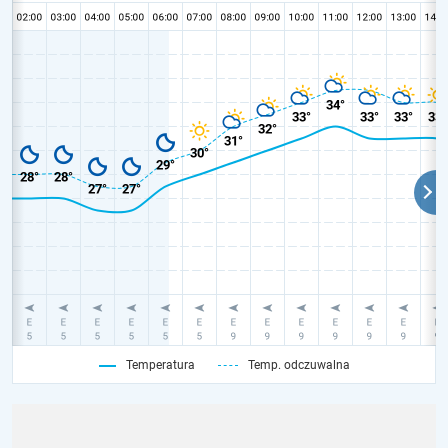
Temperatura
Temp. odczuwalna