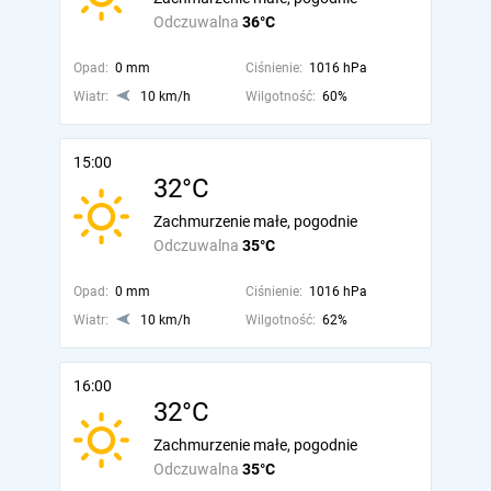
Odczuwalna
36°C
Opad:
0 mm
Ciśnienie:
1016 hPa
Wiatr:
10 km/h
Wilgotność:
60%
15:00
32°C
Zachmurzenie małe, pogodnie
Odczuwalna
35°C
Opad:
0 mm
Ciśnienie:
1016 hPa
Wiatr:
10 km/h
Wilgotność:
62%
16:00
32°C
Zachmurzenie małe, pogodnie
Odczuwalna
35°C