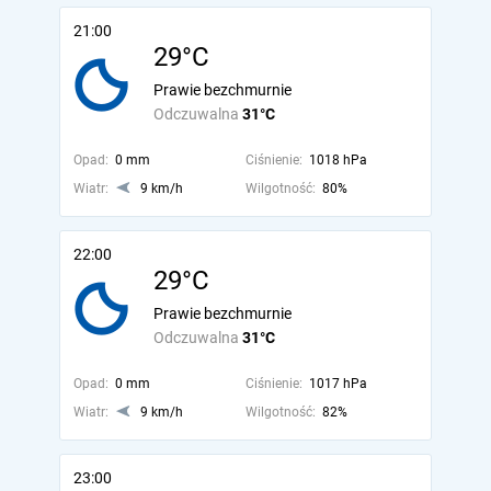
21:00
29°C
Prawie bezchmurnie
Odczuwalna
31°C
Opad:
0 mm
Ciśnienie:
1018 hPa
Wiatr:
9 km/h
Wilgotność:
80%
22:00
29°C
Prawie bezchmurnie
Odczuwalna
31°C
Opad:
0 mm
Ciśnienie:
1017 hPa
Wiatr:
9 km/h
Wilgotność:
82%
23:00