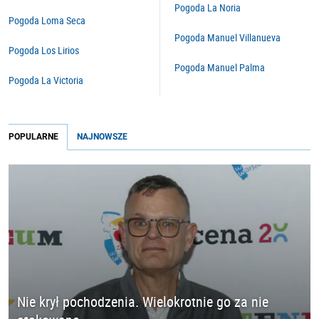
Pogoda La Noria
Pogoda Loma Seca
Pogoda Manuel Villanueva
Pogoda Los Lirios
Pogoda Manuel Palma
Pogoda La Victoria
POPULARNE
NAJNOWSZE
Nie krył pochodzenia. Wielokrotnie go za nie