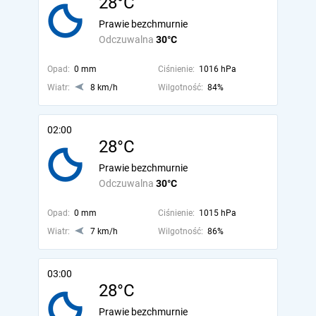
28°C
Prawie bezchmurnie
Odczuwalna
30°C
Opad:
0 mm
Ciśnienie:
1016 hPa
Wiatr:
8 km/h
Wilgotność:
84%
02:00
28°C
Prawie bezchmurnie
Odczuwalna
30°C
Opad:
0 mm
Ciśnienie:
1015 hPa
Wiatr:
7 km/h
Wilgotność:
86%
03:00
28°C
Prawie bezchmurnie