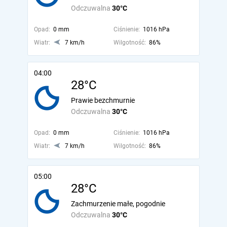
Odczuwalna
30°C
Opad:
0 mm
Ciśnienie:
1016 hPa
Wiatr:
7 km/h
Wilgotność:
86%
04:00
28°C
Prawie bezchmurnie
Odczuwalna
30°C
Opad:
0 mm
Ciśnienie:
1016 hPa
Wiatr:
7 km/h
Wilgotność:
86%
05:00
28°C
Zachmurzenie małe, pogodnie
Odczuwalna
30°C